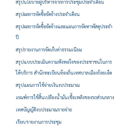
สรุปนโยบายผู้บริหารจากการประชุมประจำเดือน
สรุปผลการจัดซื้อจัดจ้างประจำเดือน
สรุปผลการจัดซื้อจัดจ้างและแผนการจัดหาพัสดุประจำ
ปี
สรุปรายงานการจัดเก็บค่าธรรมเนียม
สรุปแบบประเมินความพึงพอใจของประชาชนในการ
ให้บริการ สำนักทะเบียนท้องถิ่นเทศบาลเมืองร้อยเอ็ด
สรุปแผนการใช้จ่ายเงินงบประมาณ
เกณฑ์การใช้สิ้นเปลืองน้ำมันเชื้อเพลิงของรถส่วนกลาง
เทศบัญญัติงบประมาณรายจ่าย
เรียก/รายงานการประชุม