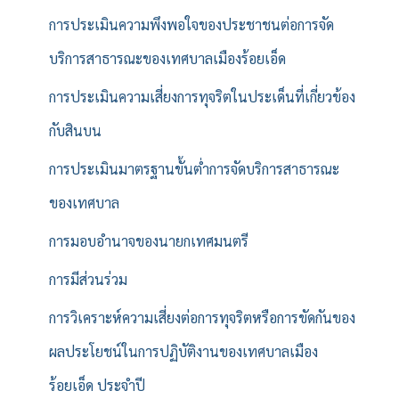
การประเมินความพึงพอใจของประชาชนต่อการจัด
บริการสาธารณะของเทศบาลเมืองร้อยเอ็ด
การประเมินความเสี่ยงการทุจริตในประเด็นที่เกี่ยวข้อง
กับสินบน
การประเมินมาตรฐานขั้นต่ำการจัดบริการสาธารณะ
ของเทศบาล
การมอบอำนาจของนายกเทศมนตรี
การมีส่วนร่วม
การวิเคราะห์ความเสี่ยงต่อการทุจริตหรือการขัดกันของ
ผลประโยชน์ในการปฏิบัติงานของเทศบาลเมือง
ร้อยเอ็ด ประจำปี