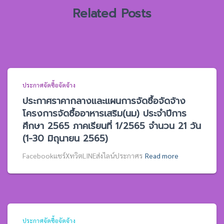
Related Posts
ประกาศจัดซื้อจัดจ้าง
ประกาศราคากลางและแผนการจัดซื้อจัดจ้าง
โครงการจัดซื้ออาหารเสริม(นม) ประจำปีการ
ศึกษา 2565 ภาคเรียนที่ 1/2565 จำนวน 21 วัน
(1-30 มิถุนายน 2565)
Facebookแชร์XทวิตLINEส่งไลน์ประกาศร
Read more
ประกาศจัดซื้อจัดจ้าง