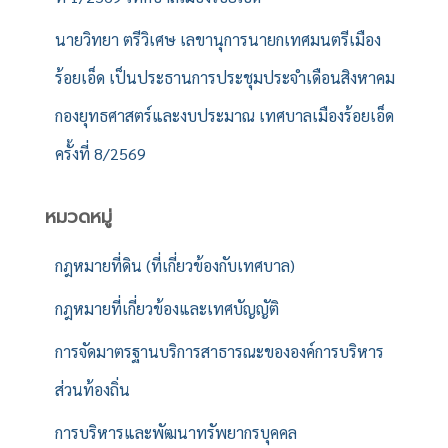
นายวิทยา ตรีวิเศษ เลขานุการนายกเทศมนตรีเมือง
ร้อยเอ็ด เป็นประธานการประชุมประจำเดือนสิงหาคม
กองยุทธศาสตร์และงบประมาณ เทศบาลเมืองร้อยเอ็ด
ครั้งที่ 8/2569
หมวดหมู่
กฎหมายที่ดิน (ที่เกี่ยวข้องกับเทศบาล)
กฎหมายที่เกี่ยวข้องและเทศบัญญัติ
การจัดมาตรฐานบริการสาธารณะขององค์การบริหาร
ส่วนท้องถิ่น
การบริหารและพัฒนาทรัพยากรบุคคล