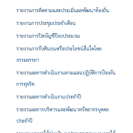
รายงานการติดตามและประเมินผลพัฒนาท้องถิ่น
รายงานการประชุมประจำเดือน
รายงานการปิดบัญชีปีงบประมาณ
รายงานการรับสินบนหรือประโยชน์อื่นใดโดย
ธรรมจรรยา
รายงานผลการดำเนินงานตามแผนปฏิบัติการป้องกัน
การทุจริต
รายงานผลการดำเนินงานประจำปี
รายงานผลการบริหารและพัฒนาทรัพยากรบุคคล
ประจำปี