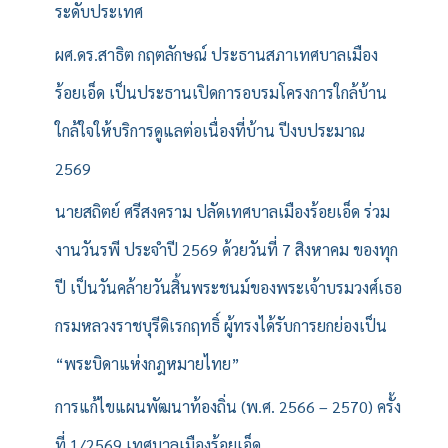
ระดับประเทศ
ผศ.ดร.สาธิต กฤตลักษณ์ ประธานสภาเทศบาลเมือง
ร้อยเอ็ด เป็นประธานเปิดการอบรมโครงการใกล้บ้าน
ใกล้ใจให้บริการดูแลต่อเนื่องที่บ้าน ปีงบประมาณ
2569
นายสถิตย์ ศรีสงคราม ปลัดเทศบาลเมืองร้อยเอ็ด ร่วม
งานวันรพี ประจำปี 2569 ด้วยวันที่ 7 สิงหาคม ของทุก
ปี เป็นวันคล้ายวันสิ้นพระชนม์ของพระเจ้าบรมวงศ์เธอ
กรมหลวงราชบุรีดิเรกฤทธิ์ ผู้ทรงได้รับการยกย่องเป็น
“พระบิดาแห่งกฎหมายไทย”
การแก้ไขแผนพัฒนาท้องถิ่น (พ.ศ. 2566 – 2570) ครั้ง
ที่ 1/2569 เทศบาลเมืองร้อยเอ็ด