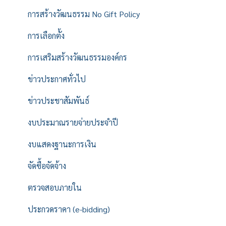
การสร้างวัฒนธรรม No Gift Policy
การเลือกตั้ง
การเสริมสร้างวัฒนธรรมองค์กร
ข่าวประกาศทั่วไป
ข่าวประชาสัมพันธ์
งบประมาณรายจ่ายประจำปี
งบแสดงฐานะการเงิน
จัดซื้อจัดจ้าง
ตรวจสอบภายใน
ประกวดราคา (e-bidding)