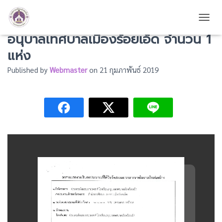
ซ่อมแซมโดมอเนกประสงค์ โรงเรียน
TOGG
อนุบาลเทศบาลเมืองร้อยเอ็ด จำนวน 1
แห่ง
Published by
Webmaster
on
21 กุมภาพันธ์ 2019