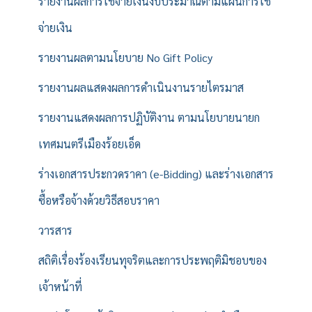
รายงานผลการใช้จ่ายเงินงบประมาณตามแผนการใช้
จ่ายเงิน
รายงานผลตามนโยบาย No Gift Policy
รายงานผลแสดงผลการดำเนินงานรายไตรมาส
รายงานแสดงผลการปฏิบัติงาน ตามนโยบายนายก
เทศมนตรีเมืองร้อยเอ็ด
ร่างเอกสารประกวดราคา (e-Bidding) และร่างเอกสาร
ซื้อหรือจ้างด้วยวิธีสอบราคา
วารสาร
สถิติเรื่องร้องเรียนทุจริตและการประพฤติมิชอบของ
เจ้าหน้าที่