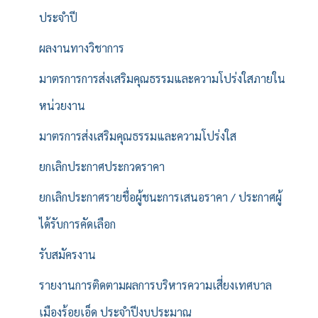
ประจำปี
ผลงานทางวิชาการ
มาตรการการส่งเสริมคุณธรรมและความโปร่งใสภายใน
หน่วยงาน
มาตรการส่งเสริมคุณธรรมและความโปร่งใส
ยกเลิกประกาศประกวดราคา
ยกเลิกประกาศรายชื่อผู้ชนะการเสนอราคา / ประกาศผู้
ได้รับการคัดเลือก
รับสมัครงาน
รายงานการติดตามผลการบริหารความเสี่ยงเทศบาล
เมืองร้อยเอ็ด ประจำปีงบประมาณ