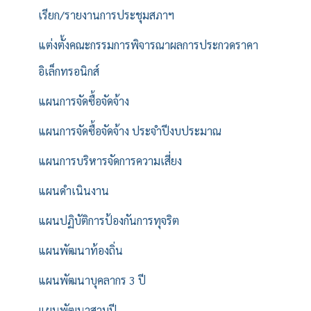
เรียก/รายงานการประชุมสภาฯ
แต่งตั้งคณะกรรมการพิจารณาผลการประกวดราคา
อิเล็กทรอนิกส์
แผนการจัดซื้อจัดจ้าง
แผนการจัดซื้อจัดจ้าง ประจำปีงบประมาณ
แผนการบริหารจัดการความเสี่ยง
แผนดำเนินงาน
แผนปฏิบัติการป้องกันการทุจริต
แผนพัฒนาท้องถิ่น
แผนพัฒนาบุคลากร 3 ปี
แผนพัฒนาสามปี