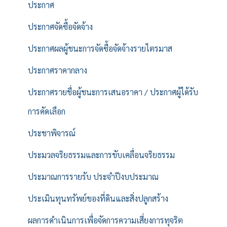
ประกาศ
ประกาศจัดซื้อจัดจ้าง
ประกาศผลผู้ชนะการจัดซื้อจัดจ้างรายไตรมาส
ประกาศราคากลาง
ประกาศรายชื่อผู้ชนะการเสนอราคา / ประกาศผู้ได้รับ
การคัดเลือก
ประชาพิจารณ์
ประมวลจริยธรรมและการขับเคลื่อนจริยธรรม
ประมาณการรายรับ ประจำปีงบประมาณ
ประเมินทุนทรัพย์ของที่ดินและสิ่งปลูกสร้าง
ผลการดำเนินการเพื่อจัดการความเสี่ยงการทุจริต