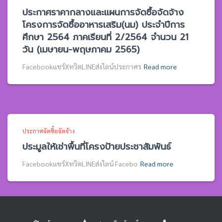
ประกาศราคากลางและแผนการจัดซื้อจัดจ้าง
โครงการจัดซื้ออาหารเสริม(นม) ประจำปีการ
ศึกษา 2564 ภาคเรียนที่ 2/2564 จำนวน 21
วัน (เมษายน-พฤษภาคม 2565)
Facebookแชร์XทวิตLINEส่งไลน์ประกาศร
Read more
ประกาศจัดซื้อจัดจ้าง
ประมูลให้เช่าพื้นที่โครงป้ายประชาสัมพันธ์
Facebookแชร์XทวิตLINEส่งไลน์ Facebo
Read more