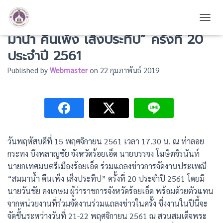
งานแถลงข่าวการจัดงานประเพณี “สม
TOGG
มาน้ำ คืนเพ็ง เส็งประทีป” ครั้งที่ 20
ประจำปี 2561
Published by
Webmaster
on
22 กุมภาพันธ์ 2019
วันพฤหัสบดีที่ 15 พฤศจิกายน 2561 เวลา 17.30 น. ณ ท่าลอย
กระทง บึงพลาญชัย จังหวัดร้อยเอ็ด นายบรรจง โฆษิตจิรนันท์
นายกเทศมนตรีเมืองร้อยเอ็ด ร่วมแถลงข่าวการจัดงานประเพณี
“สมมาน้ำ คืนเพ็ง เส็งประทีป” ครั้งที่ 20 ประจำปี 2561 โดยมี
นายวันชัย คงเกษม ผู้ว่าราชการจังหวัดร้อยเอ็ด พร้อมด้วยตัวแทน
จากหน่วยงานที่ร่วมจัดงานร่วมแถลงข่าวในครั้ง ซึ่งงานในปีนี้จะ
จัดขึ้นระหว่างวันที่ 21-22 พฤศจิกายน 2561 ณ สวนสมเด็จพระ