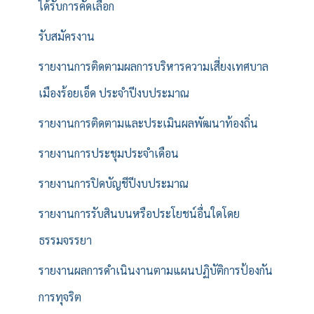
ได้รับการคัดเลือก
รับสมัครงาน
รายงานการติดตามผลการบริหารความเสี่ยงเทศบาล
เมืองร้อยเอ็ด ประจำปีงบประมาณ
รายงานการติดตามและประเมินผลพัฒนาท้องถิ่น
รายงานการประชุมประจำเดือน
รายงานการปิดบัญชีปีงบประมาณ
รายงานการรับสินบนหรือประโยชน์อื่นใดโดย
ธรรมจรรยา
รายงานผลการดำเนินงานตามแผนปฏิบัติการป้องกัน
การทุจริต