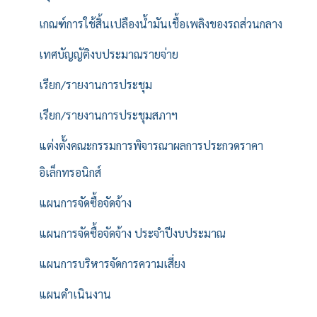
เกณฑ์การใช้สิ้นเปลืองน้ำมันเชื้อเพลิงของรถส่วนกลาง
เทศบัญญัติงบประมาณรายจ่าย
เรียก/รายงานการประชุม
เรียก/รายงานการประชุมสภาฯ
แต่งตั้งคณะกรรมการพิจารณาผลการประกวดราคา
อิเล็กทรอนิกส์
แผนการจัดซื้อจัดจ้าง
แผนการจัดซื้อจัดจ้าง ประจำปีงบประมาณ
แผนการบริหารจัดการความเสี่ยง
แผนดำเนินงาน