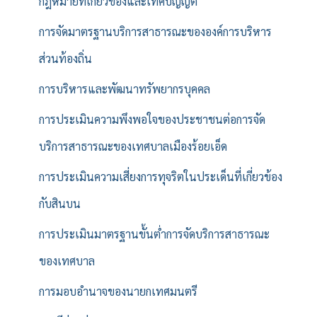
กฎหมายที่เกี่ยวข้องและเทศบัญญัติ
การจัดมาตรฐานบริการสาธารณะขององค์การบริหาร
ส่วนท้องถิ่น
การบริหารและพัฒนาทรัพยากรบุคคล
การประเมินความพึงพอใจของประชาชนต่อการจัด
บริการสาธารณะของเทศบาลเมืองร้อยเอ็ด
การประเมินความเสี่ยงการทุจริตในประเด็นที่เกี่ยวข้อง
กับสินบน
การประเมินมาตรฐานขั้นต่ำการจัดบริการสาธารณะ
ของเทศบาล
การมอบอำนาจของนายกเทศมนตรี