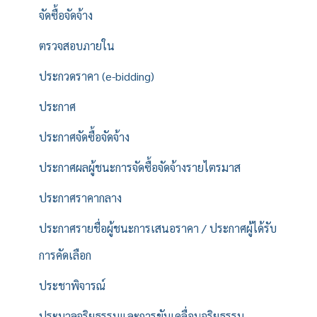
จัดซื้อจัดจ้าง
ตรวจสอบภายใน
ประกวดราคา (e-bidding)
ประกาศ
ประกาศจัดซื้อจัดจ้าง
ประกาศผลผู้ชนะการจัดซื้อจัดจ้างรายไตรมาส
ประกาศราคากลาง
ประกาศรายชื่อผู้ชนะการเสนอราคา / ประกาศผู้ได้รับ
การคัดเลือก
ประชาพิจารณ์
ประมวลจริยธรรมและการขับเคลื่อนจริยธรรม