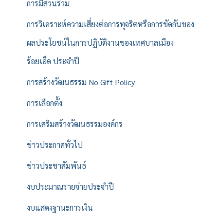
การมีส่วนร่วม
การวิเคราะห์ความเสี่ยงต่อการทุจริตหรือการขัดกันของ
ผลประโยชน์ในการปฏิบัติงานของเทศบาลเมือง
ร้อยเอ็ด ประจำปี
การสร้างวัฒนธรรม No Gift Policy
การเลือกตั้ง
การเสริมสร้างวัฒนธรรมองค์กร
ข่าวประกาศทั่วไป
ข่าวประชาสัมพันธ์
งบประมาณรายจ่ายประจำปี
งบแสดงฐานะการเงิน