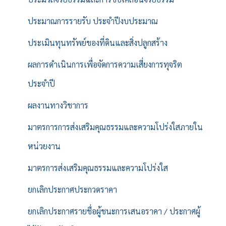
ประมาณการรายรับ ประจำปีงบประมาณ
ประเมินทุนทรัพย์ของที่ดินและสิ่งปลูกสร้าง
ผลการดำเนินการเพื่อจัดการความเสี่ยงการทุจริต
ประจำปี
ผลงานทางวิชาการ
มาตรการการส่งเสริมคุณธรรมและความโปร่งใสภายใน
หน่วยงาน
มาตรการส่งเสริมคุณธรรมและความโปร่งใส
ยกเลิกประกาศประกวดราคา
ยกเลิกประกาศรายชื่อผู้ชนะการเสนอราคา / ประกาศผู้