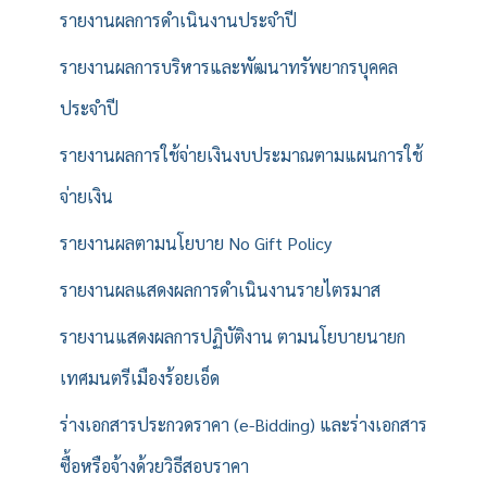
รายงานผลการดำเนินงานประจำปี
รายงานผลการบริหารและพัฒนาทรัพยากรบุคคล
ประจำปี
รายงานผลการใช้จ่ายเงินงบประมาณตามแผนการใช้
จ่ายเงิน
รายงานผลตามนโยบาย No Gift Policy
รายงานผลแสดงผลการดำเนินงานรายไตรมาส
รายงานแสดงผลการปฏิบัติงาน ตามนโยบายนายก
เทศมนตรีเมืองร้อยเอ็ด
ร่างเอกสารประกวดราคา (e-Bidding) และร่างเอกสาร
ซื้อหรือจ้างด้วยวิธีสอบราคา