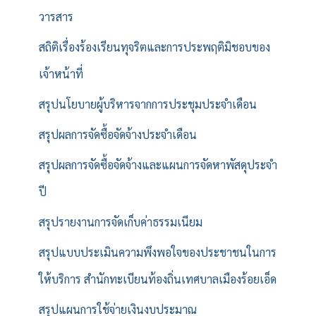
วารสาร
สถิติเรื่องร้องเรียนทุจริตและการประพฤติมิชอบของ
เจ้าหน้าที่
สรุปนโยบายผู้บริหารจากการประชุมประจำเดือน
สรุปผลการจัดซื้อจัดจ้างประจำเดือน
สรุปผลการจัดซื้อจัดจ้างและแผนการจัดหาพัสดุประจำ
ปี
สรุปรายงานการจัดเก็บค่าธรรมเนียม
สรุปแบบประเมินความพึงพอใจของประชาชนในการ
ให้บริการ สำนักทะเบียนท้องถิ่นเทศบาลเมืองร้อยเอ็ด
สรุปแผนการใช้จ่ายเงินงบประมาณ