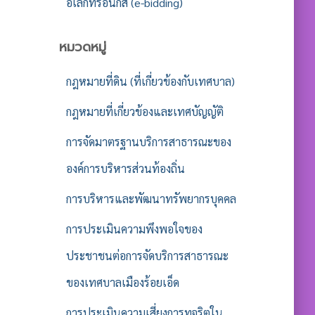
อิเล็กทรอนิกส์ (e-bidding)
หมวดหมู่
กฎหมายที่ดิน (ที่เกี่ยวข้องกับเทศบาล)
กฎหมายที่เกี่ยวข้องและเทศบัญญัติ
การจัดมาตรฐานบริการสาธารณะของ
องค์การบริหารส่วนท้องถิ่น
การบริหารและพัฒนาทรัพยากรบุคคล
การประเมินความพึงพอใจของ
ประชาชนต่อการจัดบริการสาธารณะ
ของเทศบาลเมืองร้อยเอ็ด
การประเมินความเสี่ยงการทุจริตใน