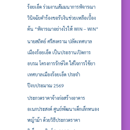
ร้อยเอ็ด ร่วมงานสัมมนาการพิจารณา
วินิจฉัยคำร้องขอรับงินช่วยเหลือเบื้อง
ต้น “พิจารณาอย่างไรให้ WIN – WIN”
นายสถิตย์ ศรีสงคราม ปลัดเทศบาล
เมืองร้อยเอ็ด เป็นประธานเปิดการ
อบรม โครงการรักษ์ไต ใส่ใจการใช้ยา
เทศบาลเมืองร้อยเอ็ด ประจำ
ปีงบประมาณ 2569
ประกวดราคาจ้างก่อสร้างอาคาร
อเนกประสงค์ ศูนย์พัฒนาเด็กเล็กหนอง
หญ้าม้า ด้วยวิธีประกวดราคา