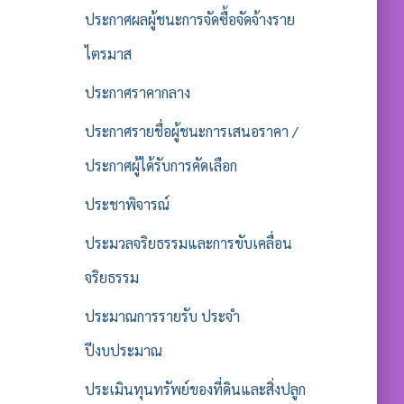
ประกาศผลผู้ชนะการจัดซื้อจัดจ้างราย
ไตรมาส
ประกาศราคากลาง
ประกาศรายชื่อผู้ชนะการเสนอราคา /
ประกาศผู้ได้รับการคัดเลือก
ประชาพิจารณ์
ประมวลจริยธรรมและการขับเคลื่อน
จริยธรรม
ประมาณการรายรับ ประจำ
ปีงบประมาณ
ประเมินทุนทรัพย์ของที่ดินและสิ่งปลูก