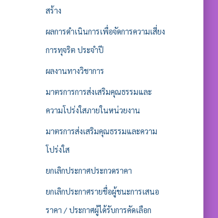
สร้าง
ผลการดำเนินการเพื่อจัดการความเสี่ยง
การทุจริต ประจำปี
ผลงานทางวิชาการ
มาตรการการส่งเสริมคุณธรรมและ
ความโปร่งใสภายในหน่วยงาน
มาตรการส่งเสริมคุณธรรมและความ
โปร่งใส
ยกเลิกประกาศประกวดราคา
ยกเลิกประกาศรายชื่อผู้ชนะการเสนอ
ราคา / ประกาศผู้ได้รับการคัดเลือก