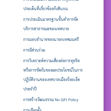
ประเด็นที่เกี่ยวข้องกับสินบน
การประเมินมาตรฐานขั้นต่ำการจัด
บริการสาธารณะของเทศบาล
การมอบอำนาจของนายกเทศมนตรี
การมีส่วนร่วม
การวิเคราะห์ความเสี่ยงต่อการทุจริต
หรือการขัดกันของผลประโยชน์ในการ
ปฏิบัติงานของเทศบาลเมืองร้อยเอ็ด
ประจำปี
การสร้างวัฒนธรรม No Gift Policy
การเลือกตั้ง