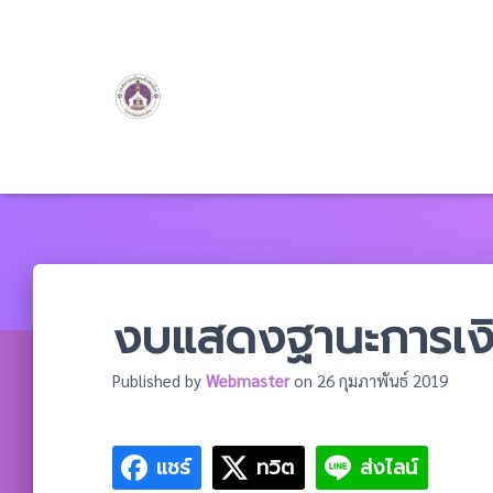
งบแสดงฐานะการเงิ
Published by
Webmaster
on
26 กุมภาพันธ์ 2019
แชร์
ทวิต
ส่งไลน์