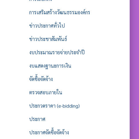
การเสริมสร้างวัฒนธรรมองค์กร
ข่าวประกาศทั่วไป
ข่าวประชาสัมพันธ์
งบประมาณรายจ่ายประจำปี
งบแสดงฐานะการเงิน
จัดซื้อจัดจ้าง
ตรวจสอบภายใน
ประกวดราคา (e-bidding)
ประกาศ
ประกาศจัดซื้อจัดจ้าง