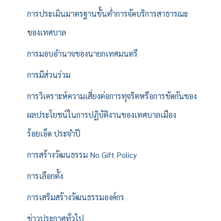
การประเมินมาตรฐานขั้นต่ำการจัดบริการสาธารณะ
ของเทศบาล
การมอบอำนาจของนายกเทศมนตรี
การมีส่วนร่วม
การวิเคราะห์ความเสี่ยงต่อการทุจริตหรือการขัดกันของ
ผลประโยชน์ในการปฏิบัติงานของเทศบาลเมือง
ร้อยเอ็ด ประจำปี
การสร้างวัฒนธรรม No Gift Policy
การเลือกตั้ง
การเสริมสร้างวัฒนธรรมองค์กร
ข่าวประกาศทั่วไป