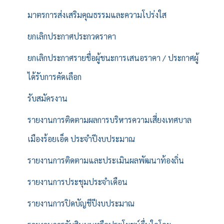
มาตรการส่งเสริมคุณธรรมและความโปร่งใส
ยกเลิกประกาศประกวดราคา
ยกเลิกประกาศรายชื่อผู้ชนะการเสนอราคา / ประกาศผู้
ได้รับการคัดเลือก
รับสมัครงาน
รายงานการติดตามผลการบริหารความเสี่ยงเทศบาล
เมืองร้อยเอ็ด ประจำปีงบประมาณ
รายงานการติดตามและประเมินผลพัฒนาท้องถิ่น
รายงานการประชุมประจำเดือน
รายงานการปิดบัญชีปีงบประมาณ