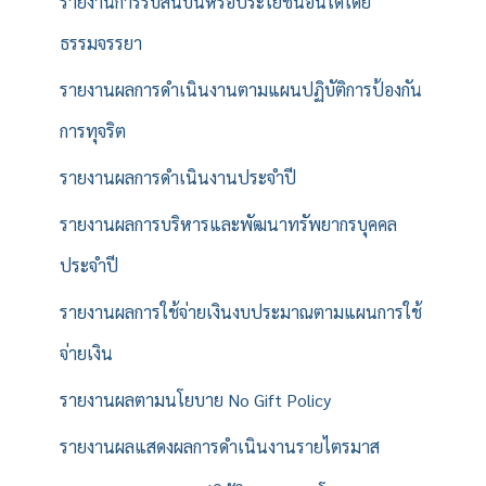
รายงานการรับสินบนหรือประโยชน์อื่นใดโดย
ธรรมจรรยา
รายงานผลการดำเนินงานตามแผนปฏิบัติการป้องกัน
การทุจริต
รายงานผลการดำเนินงานประจำปี
รายงานผลการบริหารและพัฒนาทรัพยากรบุคคล
ประจำปี
รายงานผลการใช้จ่ายเงินงบประมาณตามแผนการใช้
จ่ายเงิน
รายงานผลตามนโยบาย No Gift Policy
รายงานผลแสดงผลการดำเนินงานรายไตรมาส