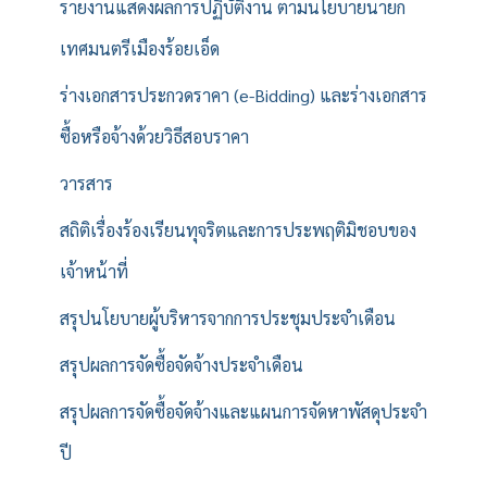
รายงานแสดงผลการปฏิบัติงาน ตามนโยบายนายก
เทศมนตรีเมืองร้อยเอ็ด
ร่างเอกสารประกวดราคา (e-Bidding) และร่างเอกสาร
ซื้อหรือจ้างด้วยวิธีสอบราคา
วารสาร
สถิติเรื่องร้องเรียนทุจริตและการประพฤติมิชอบของ
เจ้าหน้าที่
สรุปนโยบายผู้บริหารจากการประชุมประจำเดือน
สรุปผลการจัดซื้อจัดจ้างประจำเดือน
สรุปผลการจัดซื้อจัดจ้างและแผนการจัดหาพัสดุประจำ
ปี