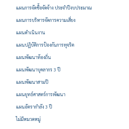
แผนการจัดซื้อจัดจ้าง ประจำปีงบประมาณ
แผนการบริหารจัดการความเสี่ยง
แผนดำเนินงาน
แผนปฏิบัติการป้องกันการทุจริต
แผนพัฒนาท้องถิ่น
แผนพัฒนาบุคลากร 3 ปี
แผนพัฒนาสามปี
แผนยุทธ์ศาสตร์การพัฒนา
แผนอัตรากำลัง 3 ปี
ไม่มีหมวดหมู่