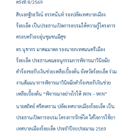
ครั้งที่ 8/2569
สิบเอกฐิระวัจน์ อรรคนันท์ รองปลัดเทศบาลเมือง
ร้อยเอ็ด เป็นประธานเปิดการอบรมให้ความรู้โครงการ
ครอบครัวอบอุ่นชุมชนมีสุข
ดร.นุชากร มาศฉมาดล รองนายกเทศมนตรีเมือง
ร้อยเอ็ด ประธานคณะอนุกรรมการพิจารณาวินิจฉัย
คำร้องขอรับเงินช่วยเหลือเบื้องต้น จังหวัดร้อยเอ็ด ร่วม
งานสัมมนาการพิจารณาวินิจฉัยคำร้องขอรับงินช่วย
เหลือเบื้องต้น “พิจารณาอย่างไรให้ WIN – WIN”
นายสถิตย์ ศรีสงคราม ปลัดเทศบาลเมืองร้อยเอ็ด เป็น
ประธานเปิดการอบรม โครงการรักษ์ไต ใส่ใจการใช้ยา
เทศบาลเมืองร้อยเอ็ด ประจำปีงบประมาณ 2569