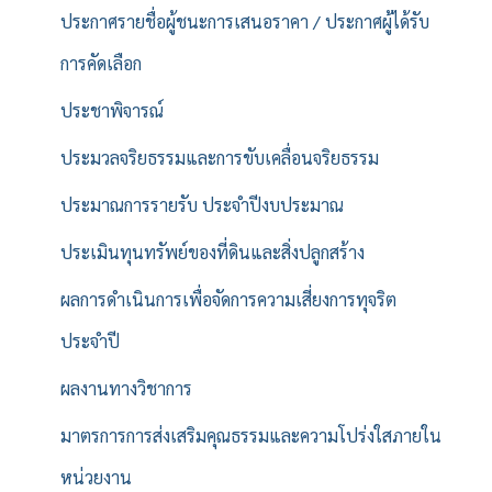
ประกาศรายชื่อผู้ชนะการเสนอราคา / ประกาศผู้ได้รับ
การคัดเลือก
ประชาพิจารณ์
ประมวลจริยธรรมและการขับเคลื่อนจริยธรรม
ประมาณการรายรับ ประจำปีงบประมาณ
ประเมินทุนทรัพย์ของที่ดินและสิ่งปลูกสร้าง
ผลการดำเนินการเพื่อจัดการความเสี่ยงการทุจริต
ประจำปี
ผลงานทางวิชาการ
มาตรการการส่งเสริมคุณธรรมและความโปร่งใสภายใน
หน่วยงาน