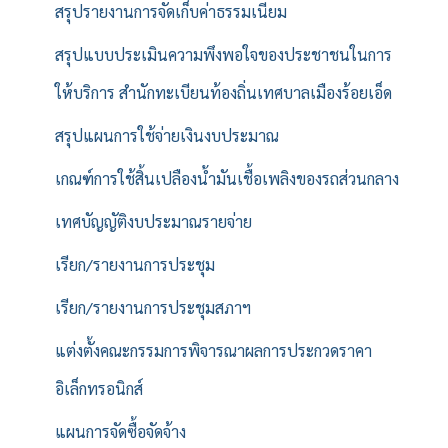
สรุปรายงานการจัดเก็บค่าธรรมเนียม
สรุปแบบประเมินความพึงพอใจของประชาชนในการ
ให้บริการ สำนักทะเบียนท้องถิ่นเทศบาลเมืองร้อยเอ็ด
สรุปแผนการใช้จ่ายเงินงบประมาณ
เกณฑ์การใช้สิ้นเปลืองน้ำมันเชื้อเพลิงของรถส่วนกลาง
เทศบัญญัติงบประมาณรายจ่าย
เรียก/รายงานการประชุม
เรียก/รายงานการประชุมสภาฯ
แต่งตั้งคณะกรรมการพิจารณาผลการประกวดราคา
อิเล็กทรอนิกส์
แผนการจัดซื้อจัดจ้าง