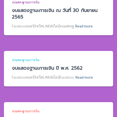
งบแสดงฐานะการเงิน
งบแสดงฐานะการเงิน ณ วันที่ 30 กันยายน
2565
Facebookแชร์XทวิตLINEส่งไลน์งบแสดงฐ
Read more
งบแสดงฐานะการเงิน
งบแสดงฐานะการเงิน ปี พ.ศ. 2562
Facebookแชร์XทวิตLINEส่งไลน์Faceboo
Read more
งบแสดงฐานะการเงิน