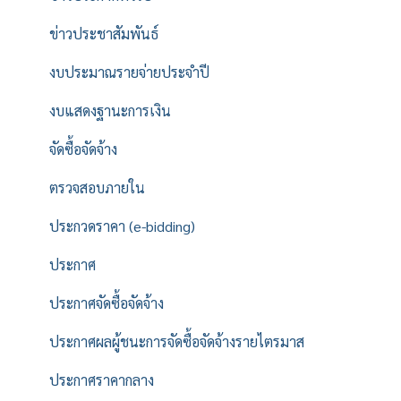
ข่าวประชาสัมพันธ์
งบประมาณรายจ่ายประจำปี
งบแสดงฐานะการเงิน
จัดซื้อจัดจ้าง
ตรวจสอบภายใน
ประกวดราคา (e-bidding)
ประกาศ
ประกาศจัดซื้อจัดจ้าง
ประกาศผลผู้ชนะการจัดซื้อจัดจ้างรายไตรมาส
ประกาศราคากลาง