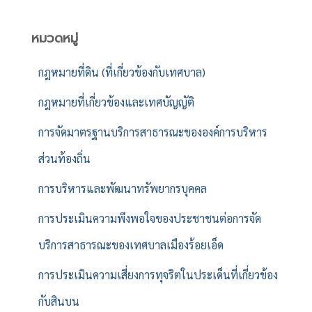
หมวดหมู่
กฎหมายที่ดิน (ที่เกี่ยวข้องกับเทศบาล)
กฎหมายที่เกี่ยวข้องและเทศบัญญัติ
การจัดมาตรฐานบริการสาธารณะขององค์การบริหาร
ส่วนท้องถิ่น
การบริหารและพัฒนาทรัพยากรบุคคล
การประเมินความพึงพอใจของประชาชนต่อการจัด
บริการสาธารณะของเทศบาลเมืองร้อยเอ็ด
การประเมินความเสี่ยงการทุจริตในประเด็นที่เกี่ยวข้อง
กับสินบน