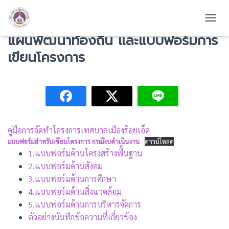
คู่มือการจัดทำโครงการเพื่อบรรจุใน
TOGG
แผนพัฒนาท้องถิ่น และแบบฟอร์มการ
เขียนโครงการ
คู่มือการจัดทำโครงการเทศบาลเมืองร้อยเอ็ด
แบบฟอร์มสำหรับเขียนโครงการ กรณีงบดำเนินงาน
ดาวน์โหลด
1.แบบฟอร์มด้านโครงสร้างพื้นฐาน
2.แบบฟอร์มด้านสังคม
3.แบบฟอร์มด้านการศึกษา
4.แบบฟอร์มด้านสิ่งแวดล้อม
5.แบบฟอร์มด้านการบริหารจัดการ
ตัวอย่างบันทึกข้อความที่เกี่ยวข้อง