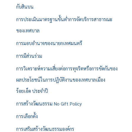
กับสินบน
การประเมินมาตรฐานขั้นต่ำการจัดบริการสาธารณะ
ของเทศบาล
การมอบอำนาจของนายกเทศมนตรี
การมีส่วนร่วม
การวิเคราะห์ความเสี่ยงต่อการทุจริตหรือการขัดกันของ
ผลประโยชน์ในการปฏิบัติงานของเทศบาลเมือง
ร้อยเอ็ด ประจำปี
การสร้างวัฒนธรรม No Gift Policy
การเลือกตั้ง
การเสริมสร้างวัฒนธรรมองค์กร