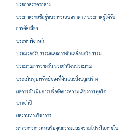
ประกาศราคากลาง
ประกาศรายชื่อผู้ชนะการเสนอราคา / ประกาศผู้ได้รับ
การคัดเลือก
ประชาพิจารณ์
ประมวลจริยธรรมและการขับเคลื่อนจริยธรรม
ประมาณการรายรับ ประจำปีงบประมาณ
ประเมินทุนทรัพย์ของที่ดินและสิ่งปลูกสร้าง
ผลการดำเนินการเพื่อจัดการความเสี่ยงการทุจริต
ประจำปี
ผลงานทางวิชาการ
มาตรการการส่งเสริมคุณธรรมและความโปร่งใสภายใน