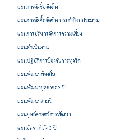
แผนการจัดซื้อจัดจ้าง
แผนการจัดซื้อจัดจ้าง ประจำปีงบประมาณ
แผนการบริหารจัดการความเสี่ยง
แผนดำเนินงาน
แผนปฏิบัติการป้องกันการทุจริต
แผนพัฒนาท้องถิ่น
แผนพัฒนาบุคลากร 3 ปี
แผนพัฒนาสามปี
แผนยุทธ์ศาสตร์การพัฒนา
แผนอัตรากำลัง 3 ปี