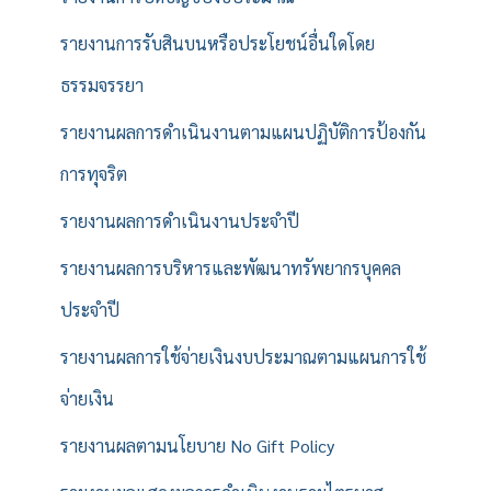
รายงานการรับสินบนหรือประโยชน์อื่นใดโดย
ธรรมจรรยา
รายงานผลการดำเนินงานตามแผนปฏิบัติการป้องกัน
การทุจริต
รายงานผลการดำเนินงานประจำปี
รายงานผลการบริหารและพัฒนาทรัพยากรบุคคล
ประจำปี
รายงานผลการใช้จ่ายเงินงบประมาณตามแผนการใช้
จ่ายเงิน
รายงานผลตามนโยบาย No Gift Policy