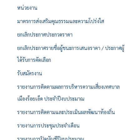
หน่วยงาน
มาตรการส่งเสริมคุณธรรมและความโปร่งใส
ยกเลิกประกาศประกวดราคา
ยกเลิกประกาศรายชื่อผู้ชนะการเสนอราคา / ประกาศผู้
ได้รับการคัดเลือก
รับสมัครงาน
รายงานการติดตามผลการบริหารความเสี่ยงเทศบาล
เมืองร้อยเอ็ด ประจำปีงบประมาณ
รายงานการติดตามและประเมินผลพัฒนาท้องถิ่น
รายงานการประชุมประจำเดือน
รายงานการปิดบัญชีปีงบประมาณ