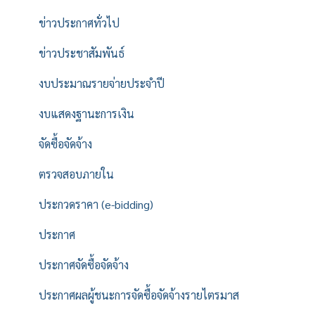
ข่าวประกาศทั่วไป
ข่าวประชาสัมพันธ์
งบประมาณรายจ่ายประจำปี
งบแสดงฐานะการเงิน
จัดซื้อจัดจ้าง
ตรวจสอบภายใน
ประกวดราคา (e-bidding)
ประกาศ
ประกาศจัดซื้อจัดจ้าง
ประกาศผลผู้ชนะการจัดซื้อจัดจ้างรายไตรมาส