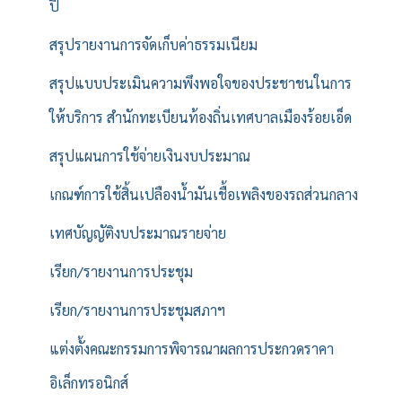
ปี
สรุปรายงานการจัดเก็บค่าธรรมเนียม
สรุปแบบประเมินความพึงพอใจของประชาชนในการ
ให้บริการ สำนักทะเบียนท้องถิ่นเทศบาลเมืองร้อยเอ็ด
สรุปแผนการใช้จ่ายเงินงบประมาณ
เกณฑ์การใช้สิ้นเปลืองน้ำมันเชื้อเพลิงของรถส่วนกลาง
เทศบัญญัติงบประมาณรายจ่าย
เรียก/รายงานการประชุม
เรียก/รายงานการประชุมสภาฯ
แต่งตั้งคณะกรรมการพิจารณาผลการประกวดราคา
อิเล็กทรอนิกส์