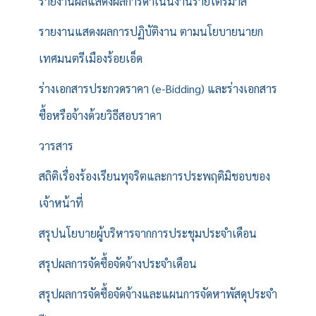
รายงานผลแสดงผลการดำเนินงานรายไตรมาส
รายงานแสดงผลการปฏิบัติงาน ตามนโยบายนายก
เทศมนตรีเมืองร้อยเอ็ด
ร่างเอกสารประกวดราคา (e-Bidding) และร่างเอกสาร
ซื้อหรือจ้างด้วยวิธีสอบราคา
วารสาร
สถิติเรื่องร้องเรียนทุจริตและการประพฤติมิชอบของ
เจ้าหน้าที่
สรุปนโยบายผู้บริหารจากการประชุมประจำเดือน
สรุปผลการจัดซื้อจัดจ้างประจำเดือน
สรุปผลการจัดซื้อจัดจ้างและแผนการจัดหาพัสดุประจำ