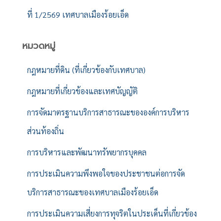
ที่ 1/2569 เทศบาลเมืองร้อยเอ็ด
หมวดหมู่
กฎหมายที่ดิน (ที่เกี่ยวข้องกับเทศบาล)
กฎหมายที่เกี่ยวข้องและเทศบัญญัติ
การจัดมาตรฐานบริการสาธารณะขององค์การบริหาร
ส่วนท้องถิ่น
การบริหารและพัฒนาทรัพยากรบุคคล
การประเมินความพึงพอใจของประชาชนต่อการจัด
บริการสาธารณะของเทศบาลเมืองร้อยเอ็ด
การประเมินความเสี่ยงการทุจริตในประเด็นที่เกี่ยวข้อง