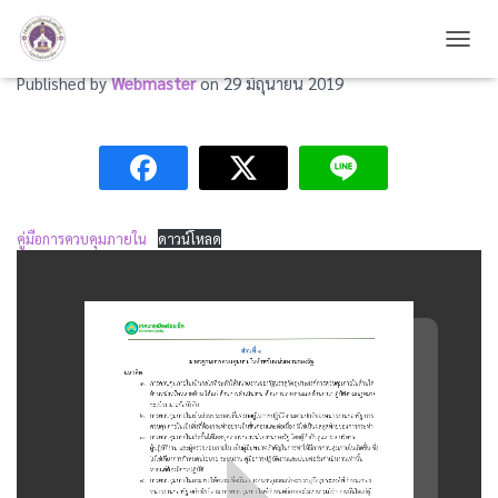
คู่มือการควบคุมภายใน
TOGG
Published by
Webmaster
on
29 มิถุนายน 2019
คู่มือการควบคุมภายใน
ดาวน์โหลด