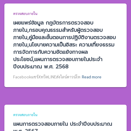
ตรวจสอบภายใน
เผยแพร่ข้อมูล กฎบัตรการตรวจสอบ
ภายใน,กรอบคุณธรรมสำหรับผู้ตรวจสอบ
ภายใน,คู่มือและขั้นตอนการปฏิบัติงานตรวจสอบ
ภายใน,นโยบายความเป็นอิสระ ความเที่ยงธรรม
การจัดการกับความขัดแย้งทางผล
ประโยชน์,แผนการตรวจสอบภายในประจำ
ปีงบประมาณ พ.ศ. 2568
Facebookแชร์XทวิตLINEส่งไลน์ดาวน์โห
Read more
ตรวจสอบภายใน
แผนการตรวจสอบภายใน ประจำปีงบประมาณ