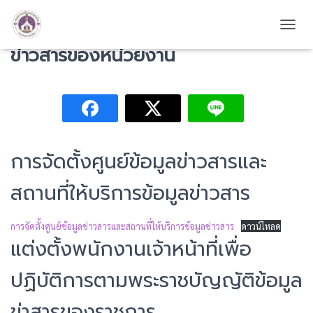
คำสั่งแต่งตั้งคณะกรรมการข้อมูล
TOGG
ข่าวสารของหน่วยงาน
การจัดตั้งศูนย์ข้อมูลข่าวสารและ
สถานที่ให้บริการข้อมูลข่าวสาร
การจัดตั้งศูนย์ข้อมูลข่าวสารและสถานที่ให้บริการข้อมูลข่าวสาร
ดาวน์โหลด
แต่งตั้งพนักงานเจ้าหน้าที่เพื่อ
ปฏิบัติการตามพระราชบัญญัติข้อมูล
ข่าสารของราชการ