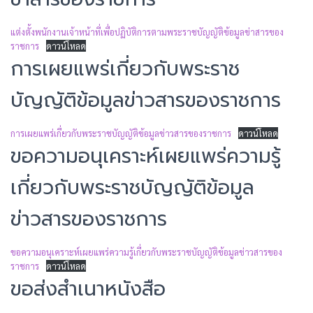
แต่งตั้งพนักงานเจ้าหน้าที่เพื่อปฏิบัติการตามพระราชบัญญัติข้อมูลข่าสารของ
ราชการ
ดาวน์โหลด
การเผยแพร่เกี่ยวกับพระราช
บัญญัติข้อมูลข่าวสารของราชการ
การเผยแพร่เกี่ยวกับพระราชบัญญัติข้อมูลข่าวสารของราชการ
ดาวน์โหลด
ขอความอนุเคราะห์เผยแพร่ความรู้
เกี่ยวกับพระราชบัญญัติข้อมูล
ข่าวสารของราชการ
ขอความอนุเคราะห์เผยแพร่ความรู้เกี่ยวกับพระราชบัญญัติข้อมูลข่าวสารของ
ราชการ
ดาวน์โหลด
ขอส่งสำเนาหนังสือ