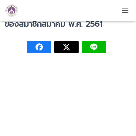
ขอใช้ระเบียบกองทุนเพื่อความมั่นคง
TOGG
ของสมาชิกสมาคม พ.ศ. 2561