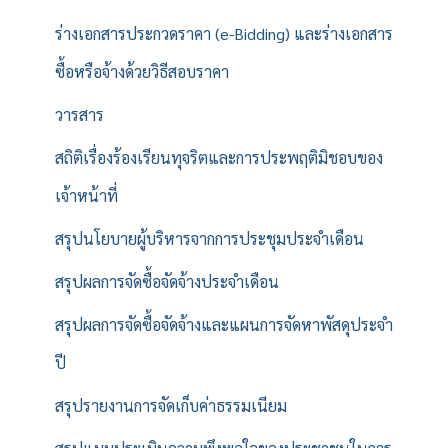
ร่างเอกสารประกวดราคา (e-Bidding) และร่างเอกสาร
ซื้อหรือจ้างด้วยวิธีสอบราคา
วารสาร
สถิติเรื่องร้องเรียนทุจริตและการประพฤติมิชอบของ
เจ้าหน้าที่
สรุปนโยบายผู้บริหารจากการประชุมประจำเดือน
สรุปผลการจัดซื้อจัดจ้างประจำเดือน
สรุปผลการจัดซื้อจัดจ้างและแผนการจัดหาพัสดุประจำ
ปี
สรุปรายงานการจัดเก็บค่าธรรมเนียม