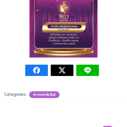
Categories:
ข่าวประชาสัมพันธ์