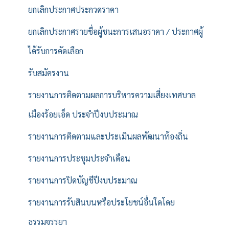
ยกเลิกประกาศประกวดราคา
ยกเลิกประกาศรายชื่อผู้ชนะการเสนอราคา / ประกาศผู้
ได้รับการคัดเลือก
รับสมัครงาน
รายงานการติดตามผลการบริหารความเสี่ยงเทศบาล
เมืองร้อยเอ็ด ประจำปีงบประมาณ
รายงานการติดตามและประเมินผลพัฒนาท้องถิ่น
รายงานการประชุมประจำเดือน
รายงานการปิดบัญชีปีงบประมาณ
รายงานการรับสินบนหรือประโยชน์อื่นใดโดย
ธรรมจรรยา