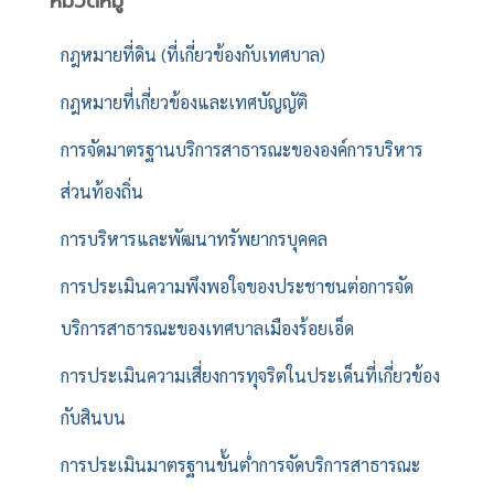
หมวดหมู่
กฎหมายที่ดิน (ที่เกี่ยวข้องกับเทศบาล)
กฎหมายที่เกี่ยวข้องและเทศบัญญัติ
การจัดมาตรฐานบริการสาธารณะขององค์การบริหาร
ส่วนท้องถิ่น
การบริหารและพัฒนาทรัพยากรบุคคล
การประเมินความพึงพอใจของประชาชนต่อการจัด
บริการสาธารณะของเทศบาลเมืองร้อยเอ็ด
การประเมินความเสี่ยงการทุจริตในประเด็นที่เกี่ยวข้อง
กับสินบน
การประเมินมาตรฐานขั้นต่ำการจัดบริการสาธารณะ