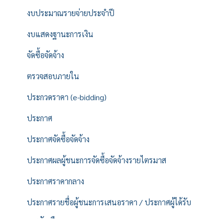
งบประมาณรายจ่ายประจำปี
งบแสดงฐานะการเงิน
จัดซื้อจัดจ้าง
ตรวจสอบภายใน
ประกวดราคา (e-bidding)
ประกาศ
ประกาศจัดซื้อจัดจ้าง
ประกาศผลผู้ชนะการจัดซื้อจัดจ้างรายไตรมาส
ประกาศราคากลาง
ประกาศรายชื่อผู้ชนะการเสนอราคา / ประกาศผู้ได้รับ