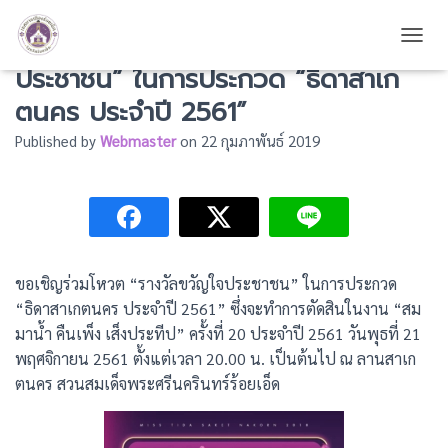
ขอเชิญร่วมโหวต “รางวัลขวัญใจ
TOGG
ประชาชน” ในการประกวด “ธิดาสาเก
ตนคร ประจำปี 2561”
Published by
Webmaster
on
22 กุมภาพันธ์ 2019
ขอเชิญร่วมโหวต “รางวัลขวัญใจประชาชน” ในการประกวด
“ธิดาสาเกตนคร ประจำปี 2561” ซึ่งจะทำการตัดสินในงาน “สม
มาน้ำ คืนเพ็ง เส็งประทีป” ครั้งที่ 20 ประจำปี 2561 วันพุธที่ 21
พฤศจิกายน 2561 ตั้งแต่เวลา 20.00 น. เป็นต้นไป ณ ลานสาเก
ตนคร สวนสมเด็จพระศรีนครินทร์ร้อยเอ็ด