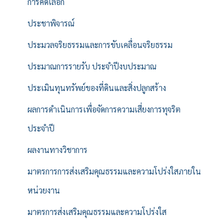
การคัดเลือก
ประชาพิจารณ์
ประมวลจริยธรรมและการขับเคลื่อนจริยธรรม
ประมาณการรายรับ ประจำปีงบประมาณ
ประเมินทุนทรัพย์ของที่ดินและสิ่งปลูกสร้าง
ผลการดำเนินการเพื่อจัดการความเสี่ยงการทุจริต
ประจำปี
ผลงานทางวิชาการ
มาตรการการส่งเสริมคุณธรรมและความโปร่งใสภายใน
หน่วยงาน
มาตรการส่งเสริมคุณธรรมและความโปร่งใส