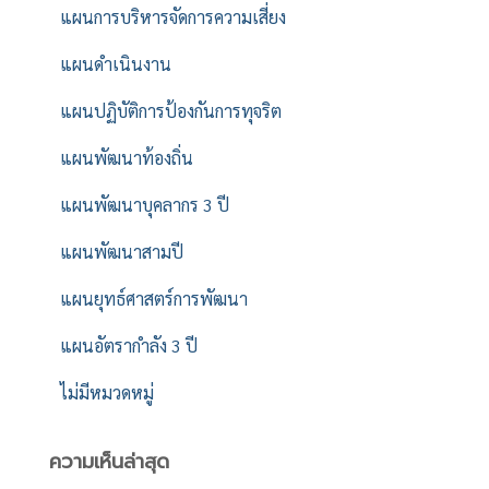
แผนการบริหารจัดการความเสี่ยง
แผนดำเนินงาน
แผนปฏิบัติการป้องกันการทุจริต
แผนพัฒนาท้องถิ่น
แผนพัฒนาบุคลากร 3 ปี
แผนพัฒนาสามปี
แผนยุทธ์ศาสตร์การพัฒนา
แผนอัตรากำลัง 3 ปี
ไม่มีหมวดหมู่
ความเห็นล่าสุด