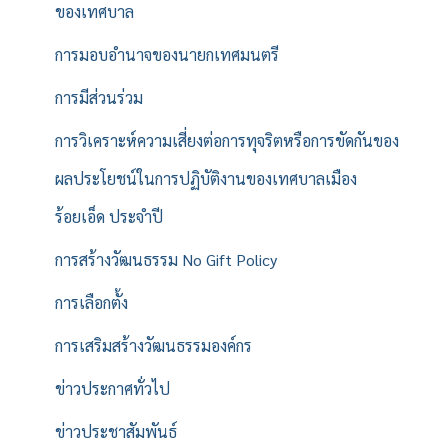
ของเทศบาล
การมอบอำนาจของนายกเทศมนตรี
การมีส่วนร่วม
การวิเคราะห์ความเสี่ยงต่อการทุจริตหรือการขัดกันของ
ผลประโยชน์ในการปฏิบัติงานของเทศบาลเมือง
ร้อยเอ็ด ประจำปี
การสร้างวัฒนธรรม No Gift Policy
การเลือกตั้ง
การเสริมสร้างวัฒนธรรมองค์กร
ข่าวประกาศทั่วไป
ข่าวประชาสัมพันธ์