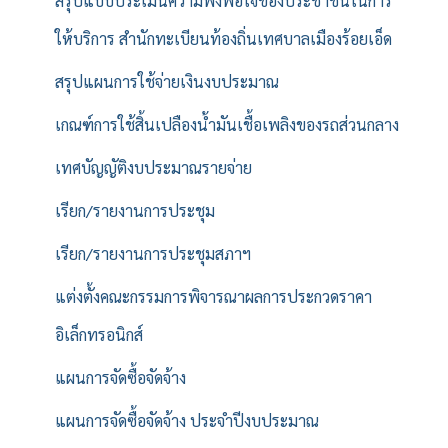
สรุปแบบประเมินความพึงพอใจของประชาชนในการ
ให้บริการ สำนักทะเบียนท้องถิ่นเทศบาลเมืองร้อยเอ็ด
สรุปแผนการใช้จ่ายเงินงบประมาณ
เกณฑ์การใช้สิ้นเปลืองน้ำมันเชื้อเพลิงของรถส่วนกลาง
เทศบัญญัติงบประมาณรายจ่าย
เรียก/รายงานการประชุม
เรียก/รายงานการประชุมสภาฯ
แต่งตั้งคณะกรรมการพิจารณาผลการประกวดราคา
อิเล็กทรอนิกส์
แผนการจัดซื้อจัดจ้าง
แผนการจัดซื้อจัดจ้าง ประจำปีงบประมาณ