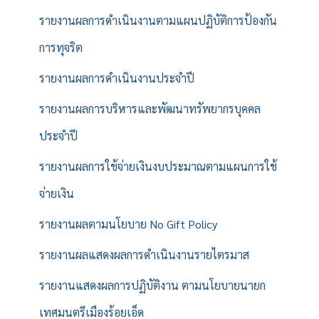
รายงานผลการดำเนินงานตามแผนปฏิบัติการป้องกัน
การทุจริต
รายงานผลการดำเนินงานประจำปี
รายงานผลการบริหารและพัฒนาทรัพยากรบุคคล
ประจำปี
รายงานผลการใช้จ่ายเงินงบประมาณตามแผนการใช้
จ่ายเงิน
รายงานผลตามนโยบาย No Gift Policy
รายงานผลแสดงผลการดำเนินงานรายไตรมาส
รายงานแสดงผลการปฏิบัติงาน ตามนโยบายนายก
เทศมนตรีเมืองร้อยเอ็ด