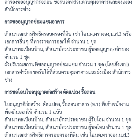
คำร้องขออนุญาตรื้อถอน ขอรับได้ที่ส่วนควบคุมอาคารและผังเมือง
สำนักการช่าง
การขออนุญาตซ่อมแซมอาคาร
สำเนาเอกสารสิทธิครอบครองที่ดิน เช่า โฉนด,ตราจอง,น.ส.3 หรือ
เอกสารอื่นๆ ที่ทางราชการออกให้ จำนวน 1 ชุด
สำเนาทะเบียนบ้าน, สำเนาบัตรประชาชน ผู้ขออนุญาต/เจ้าของ
จำนวน 1 ชุด
ผังบริเวณสถานที่ขออนุญาตซ่อมแซม จำนวน 1 ชุด (โดยสังเขป)
เอกสารคำร้อง ขอรับได้ที่ส่วนควบคุมอาคารและผังเมือง สำนักการ
ช่าง
การขอโอนใบอนุญาตก่อสร้าง ดัดแปลง รื้อถอน
ใบอนุญาติก่อสร้าง, ดัดแปลง, รื้อถอนอาคาร (อ.1) ที่เจ้าพนักงาน
ท้องถิ่นออกให้ จำนวน 1 ฉบับ
สำเนาทะเบียนบ้าน, สำเนาบัตรประชาชน ผู้รับโอน จำนวน 1 ชุด
สำเนาทะเบียนบ้าน, สำเนาบัตรประชาชน ผู้ขอโอน จำนวน 1 ชุด
สำเนาเอกสารสิทธิการครอบครองที่ดิน เช่น โฉนด,ตราจอง,น.ส.3