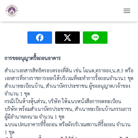
ขออนุญาตดัดแปลงรื้อถอนอาคาร
TOGG
การขออนุญาตรื้อถอนอาคาร
สำเนาเอกสารสิทธิครอบครองที่ดิน เช่น โฉนด,ตราจอง,น.ส.3 หรือ
เอกสารที่ทางราชการออกให้บริเวณที่จะทำการรื้อถอนจำนวน1 ชุด
สำเนาทะเบียนบ้าน, สำเนาบัตรประชาชน ผู้ขออนุญาต/เจ้าของ
จำนวน 1 ชุด
กรณีเป็นห้างหุ้นส่วน, บริษัท ให้แนบหนังสือการจดทะเบียน
บริษัท พร้อมสำเนาบัตรประชาชน, สำเนาทะเบียนบ้านกรรมการ
ผู้มีอำนาจลงนาม จำนวน 1 ชุด
แบบแปลนอาคารที่รื้อถอน หรือผังบริเวณสถานที่รื้อถอน จำนวน
1 ชุด