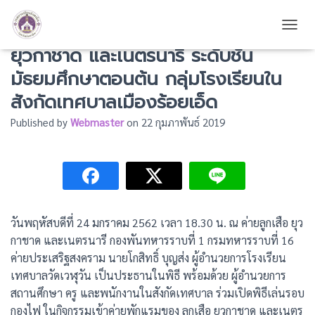
กิจกรรมเข้าค่ายพักแรมของ ลูกเสือ
TOGG
ยุวกาชาด และเนตรนารี ระดับชั้น
มัธยมศึกษาตอนต้น กลุ่มโรงเรียนใน
สังกัดเทศบาลเมืองร้อยเอ็ด
Published by
Webmaster
on
22 กุมภาพันธ์ 2019
วันพฤหัสบดีที่ 24 มกราคม 2562 เวลา 18.30 น. ณ ค่ายลูกเสือ ยุว
กาชาด และเนตรนารี กองพันทหารราบที่ 1 กรมทหารราบที่ 16
ค่ายประเสริฐสงคราม นายโกสิทธิ์ บุญส่ง ผู้อำนวยการโรงเรียน
เทศบาลวัดเวฬุวัน เป็นประธานในพิธี พร้อมด้วย ผู้อำนวยการ
สถานศึกษา ครู และพนักงานในสังกัดเทศบาล ร่วมเปิดพิธีเล่นรอบ
กองไฟ ในกิจกรรมเข้าค่ายพักแรมของ ลูกเสือ ยุวกาชาด และเนตร