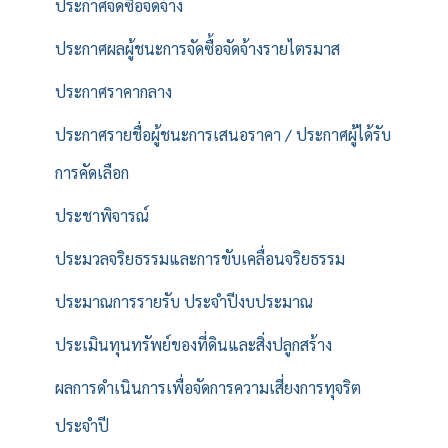
ประกาศจัดซื้อจัดจ้าง
ประกาศผลผู้ชนะการจัดซื้อจัดจ้างรายไตรมาส
ประกาศราคากลาง
ประกาศรายชื่อผู้ชนะการเสนอราคา / ประกาศผู้ได้รับ
การคัดเลือก
ประชาพิจารณ์
ประมวลจริยธรรมและการขับเคลื่อนจริยธรรม
ประมาณการรายรับ ประจำปีงบประมาณ
ประเมินทุนทรัพย์ของที่ดินและสิ่งปลูกสร้าง
ผลการดำเนินการเพื่อจัดการความเสี่ยงการทุจริต
ประจำปี