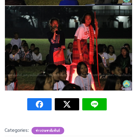
Categories:
ข่าวประชาสัมพันธ์