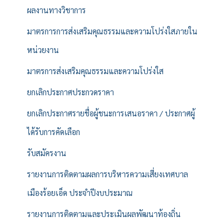
ผลงานทางวิชาการ
มาตรการการส่งเสริมคุณธรรมและความโปร่งใสภายใน
หน่วยงาน
มาตรการส่งเสริมคุณธรรมและความโปร่งใส
ยกเลิกประกาศประกวดราคา
ยกเลิกประกาศรายชื่อผู้ชนะการเสนอราคา / ประกาศผู้
ได้รับการคัดเลือก
รับสมัครงาน
รายงานการติดตามผลการบริหารความเสี่ยงเทศบาล
เมืองร้อยเอ็ด ประจำปีงบประมาณ
รายงานการติดตามและประเมินผลพัฒนาท้องถิ่น