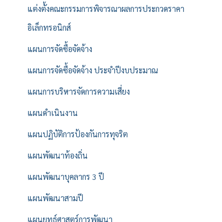
แต่งตั้งคณะกรรมการพิจารณาผลการประกวดราคา
อิเล็กทรอนิกส์
แผนการจัดซื้อจัดจ้าง
แผนการจัดซื้อจัดจ้าง ประจำปีงบประมาณ
แผนการบริหารจัดการความเสี่ยง
แผนดำเนินงาน
แผนปฏิบัติการป้องกันการทุจริต
แผนพัฒนาท้องถิ่น
แผนพัฒนาบุคลากร 3 ปี
แผนพัฒนาสามปี
แผนยุทธ์ศาสตร์การพัฒนา