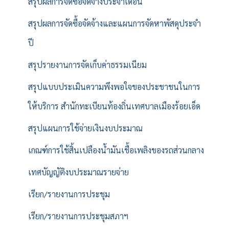
สรุปผลการจัดซื้อจัดจ้างประจำเดือน
สรุปผลการจัดซื้อจัดจ้างและแผนการจัดหาพัสดุประจำ
ปี
สรุปรายงานการจัดเก็บค่าธรรมเนียม
สรุปแบบประเมินความพึงพอใจของประชาชนในการ
ให้บริการ สำนักทะเบียนท้องถิ่นเทศบาลเมืองร้อยเอ็ด
สรุปแผนการใช้จ่ายเงินงบประมาณ
เกณฑ์การใช้สิ้นเปลืองน้ำมันเชื้อเพลิงของรถส่วนกลาง
เทศบัญญัติงบประมาณรายจ่าย
เรียก/รายงานการประชุม
เรียก/รายงานการประชุมสภาฯ