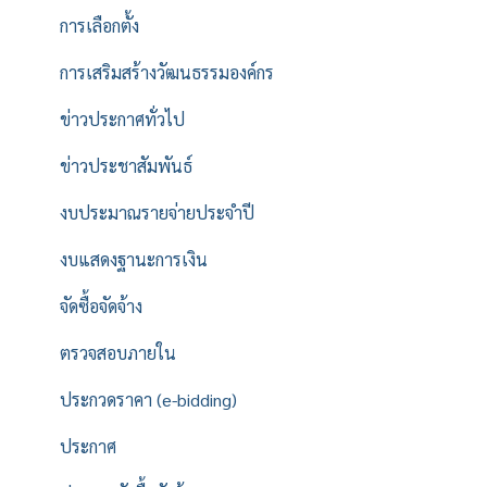
การเลือกตั้ง
การเสริมสร้างวัฒนธรรมองค์กร
ข่าวประกาศทั่วไป
ข่าวประชาสัมพันธ์
งบประมาณรายจ่ายประจำปี
งบแสดงฐานะการเงิน
จัดซื้อจัดจ้าง
ตรวจสอบภายใน
ประกวดราคา (e-bidding)
ประกาศ