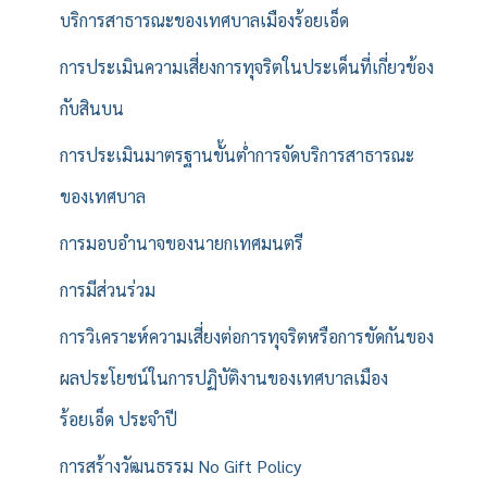
บริการสาธารณะของเทศบาลเมืองร้อยเอ็ด
การประเมินความเสี่ยงการทุจริตในประเด็นที่เกี่ยวข้อง
กับสินบน
การประเมินมาตรฐานขั้นต่ำการจัดบริการสาธารณะ
ของเทศบาล
การมอบอำนาจของนายกเทศมนตรี
การมีส่วนร่วม
การวิเคราะห์ความเสี่ยงต่อการทุจริตหรือการขัดกันของ
ผลประโยชน์ในการปฏิบัติงานของเทศบาลเมือง
ร้อยเอ็ด ประจำปี
การสร้างวัฒนธรรม No Gift Policy