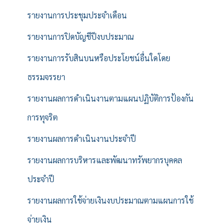
รายงานการประชุมประจำเดือน
รายงานการปิดบัญชีปีงบประมาณ
รายงานการรับสินบนหรือประโยชน์อื่นใดโดย
ธรรมจรรยา
รายงานผลการดำเนินงานตามแผนปฏิบัติการป้องกัน
การทุจริต
รายงานผลการดำเนินงานประจำปี
รายงานผลการบริหารและพัฒนาทรัพยากรบุคคล
ประจำปี
รายงานผลการใช้จ่ายเงินงบประมาณตามแผนการใช้
จ่ายเงิน