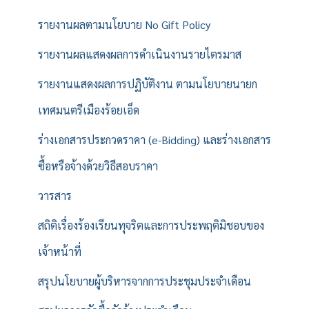
รายงานผลตามนโยบาย No Gift Policy
รายงานผลแสดงผลการดำเนินงานรายไตรมาส
รายงานแสดงผลการปฏิบัติงาน ตามนโยบายนายก
เทศมนตรีเมืองร้อยเอ็ด
ร่างเอกสารประกวดราคา (e-Bidding) และร่างเอกสาร
ซื้อหรือจ้างด้วยวิธีสอบราคา
วารสาร
สถิติเรื่องร้องเรียนทุจริตและการประพฤติมิชอบของ
เจ้าหน้าที่
สรุปนโยบายผู้บริหารจากการประชุมประจำเดือน