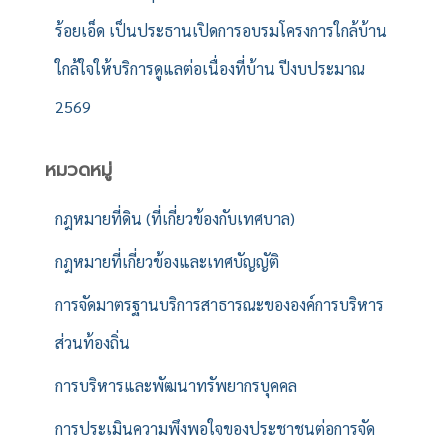
ร้อยเอ็ด เป็นประธานเปิดการอบรมโครงการใกล้บ้าน
ใกล้ใจให้บริการดูแลต่อเนื่องที่บ้าน ปีงบประมาณ
2569
หมวดหมู่
กฎหมายที่ดิน (ที่เกี่ยวข้องกับเทศบาล)
กฎหมายที่เกี่ยวข้องและเทศบัญญัติ
การจัดมาตรฐานบริการสาธารณะขององค์การบริหาร
ส่วนท้องถิ่น
การบริหารและพัฒนาทรัพยากรบุคคล
การประเมินความพึงพอใจของประชาชนต่อการจัด