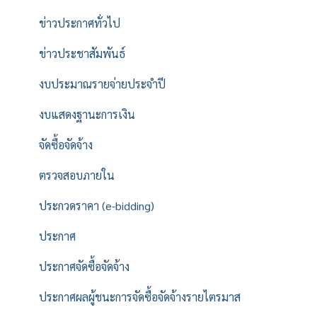
ข่าวประกาศทั่วไป
ข่าวประชาสัมพันธ์
งบประมาณรายจ่ายประจำปี
งบแสดงฐานะการเงิน
จัดซื้อจัดจ้าง
ตรวจสอบภายใน
ประกวดราคา (e-bidding)
ประกาศ
ประกาศจัดซื้อจัดจ้าง
ประกาศผลผู้ชนะการจัดซื้อจัดจ้างรายไตรมาส