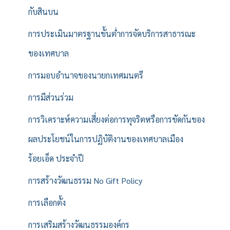
กับสินบน
การประเมินมาตรฐานขั้นต่ำการจัดบริการสาธารณะ
ของเทศบาล
การมอบอำนาจของนายกเทศมนตรี
การมีส่วนร่วม
การวิเคราะห์ความเสี่ยงต่อการทุจริตหรือการขัดกันของ
ผลประโยชน์ในการปฏิบัติงานของเทศบาลเมือง
ร้อยเอ็ด ประจำปี
การสร้างวัฒนธรรม No Gift Policy
การเลือกตั้ง
การเสริมสร้างวัฒนธรรมองค์กร