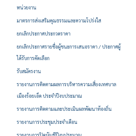
หน่วยงาน
มาตรการส่งเสริมคุณธรรมและความโปร่งใส
ยกเลิกประกาศประกวดราคา
ยกเลิกประกาศรายชื่อผู้ชนะการเสนอราคา / ประกาศผู้
ได้รับการคัดเลือก
รับสมัครงาน
รายงานการติดตามผลการบริหารความเสี่ยงเทศบาล
เมืองร้อยเอ็ด ประจำปีงบประมาณ
รายงานการติดตามและประเมินผลพัฒนาท้องถิ่น
รายงานการประชุมประจำเดือน
รายงานการปิดบัญชีปีงบประมาณ