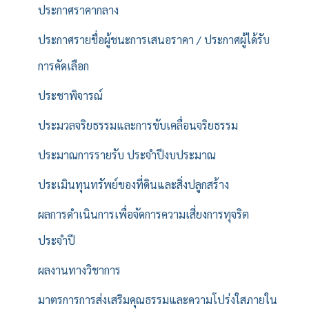
ประกาศราคากลาง
ประกาศรายชื่อผู้ชนะการเสนอราคา / ประกาศผู้ได้รับ
การคัดเลือก
ประชาพิจารณ์
ประมวลจริยธรรมและการขับเคลื่อนจริยธรรม
ประมาณการรายรับ ประจำปีงบประมาณ
ประเมินทุนทรัพย์ของที่ดินและสิ่งปลูกสร้าง
ผลการดำเนินการเพื่อจัดการความเสี่ยงการทุจริต
ประจำปี
ผลงานทางวิชาการ
มาตรการการส่งเสริมคุณธรรมและความโปร่งใสภายใน