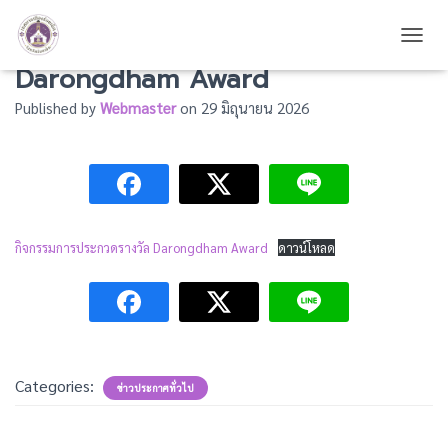
กิจกรรมการประกวดรางวัล
TOGG
Darongdham Award
Published by
Webmaster
on
29 มิถุนายน 2026
กิจกรรมการประกวดรางวัล Darongdham Award
ดาวน์โหลด
Categories:
ข่าวประกาศทั่วไป