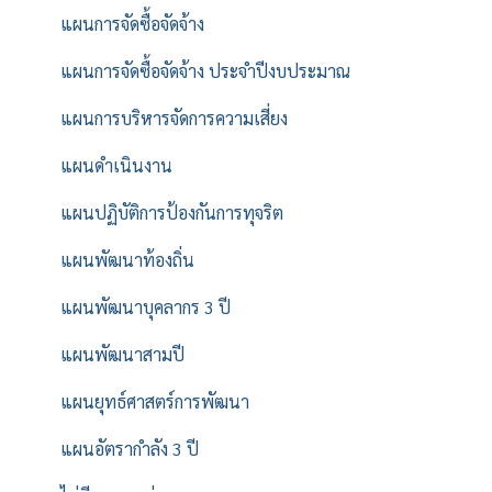
แผนการจัดซื้อจัดจ้าง
แผนการจัดซื้อจัดจ้าง ประจำปีงบประมาณ
แผนการบริหารจัดการความเสี่ยง
แผนดำเนินงาน
แผนปฏิบัติการป้องกันการทุจริต
แผนพัฒนาท้องถิ่น
แผนพัฒนาบุคลากร 3 ปี
แผนพัฒนาสามปี
แผนยุทธ์ศาสตร์การพัฒนา
แผนอัตรากำลัง 3 ปี