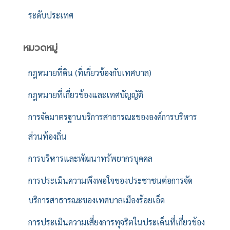
ระดับประเทศ
หมวดหมู่
กฎหมายที่ดิน (ที่เกี่ยวข้องกับเทศบาล)
กฎหมายที่เกี่ยวข้องและเทศบัญญัติ
การจัดมาตรฐานบริการสาธารณะขององค์การบริหาร
ส่วนท้องถิ่น
การบริหารและพัฒนาทรัพยากรบุคคล
การประเมินความพึงพอใจของประชาชนต่อการจัด
บริการสาธารณะของเทศบาลเมืองร้อยเอ็ด
การประเมินความเสี่ยงการทุจริตในประเด็นที่เกี่ยวข้อง