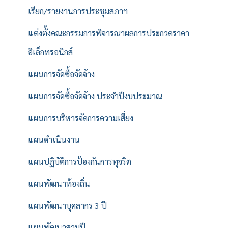
เรียก/รายงานการประชุมสภาฯ
แต่งตั้งคณะกรรมการพิจารณาผลการประกวดราคา
อิเล็กทรอนิกส์
แผนการจัดซื้อจัดจ้าง
แผนการจัดซื้อจัดจ้าง ประจำปีงบประมาณ
แผนการบริหารจัดการความเสี่ยง
แผนดำเนินงาน
แผนปฏิบัติการป้องกันการทุจริต
แผนพัฒนาท้องถิ่น
แผนพัฒนาบุคลากร 3 ปี
แผนพัฒนาสามปี