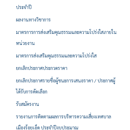
ประจำปี
ผลงานทางวิชาการ
มาตรการการส่งเสริมคุณธรรมและความโปร่งใสภายใน
หน่วยงาน
มาตรการส่งเสริมคุณธรรมและความโปร่งใส
ยกเลิกประกาศประกวดราคา
ยกเลิกประกาศรายชื่อผู้ชนะการเสนอราคา / ประกาศผู้
ได้รับการคัดเลือก
รับสมัครงาน
รายงานการติดตามผลการบริหารความเสี่ยงเทศบาล
เมืองร้อยเอ็ด ประจำปีงบประมาณ