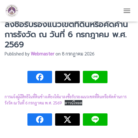
การแจ้งผู้มีสิทธิในที่ดินข้างเคียงให้มา
TOGG
ลงชื่อรับรองแนวเขตที่ดินหรือคัดค้าน
การรังวัด ณ วันที่ 6 กรกฎาคม พ.ศ.
2569
Published by
Webmaster
on
8 กรกฎาคม 2026
การแจ้งผู้มีสิทธิในที่ดินข้างเคียงให้มาลงชื่อรับรองแนวเขตที่ดินหรือคัดค้านการ
รังวัด ณ วันที่ 6 กรกฎาคม พ.ศ. 2569
ดาวน์โหลด