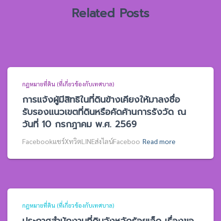
Related Posts
กฎหมายที่ดิน (ที่เกี่ยวข้องกับเทศบาล)
การแจ้งผู้มีสิทธิในที่ดินข้างเคียงให้มาลงชื่อ
รับรองแนวเขตที่ดินหรือคัดค้านการรังวัด ณ
วันที่ 10 กรกฎาคม พ.ศ. 2569
Facebookแชร์XทวิตLINEส่งไลน์Faceboo
Read more
กฎหมายที่ดิน (ที่เกี่ยวข้องกับเทศบาล)