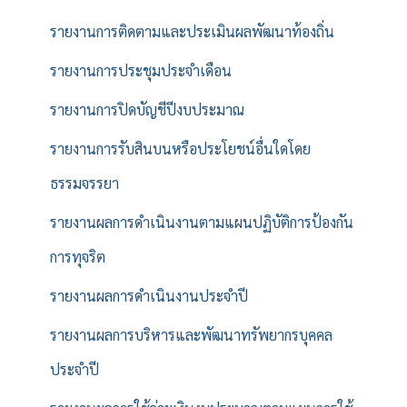
รายงานการติดตามและประเมินผลพัฒนาท้องถิ่น
รายงานการประชุมประจำเดือน
รายงานการปิดบัญชีปีงบประมาณ
รายงานการรับสินบนหรือประโยชน์อื่นใดโดย
ธรรมจรรยา
รายงานผลการดำเนินงานตามแผนปฏิบัติการป้องกัน
การทุจริต
รายงานผลการดำเนินงานประจำปี
รายงานผลการบริหารและพัฒนาทรัพยากรบุคคล
ประจำปี