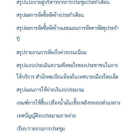
สรุปนโยบายผู้บริหารจากการประชุมประจำเดือน
สรุปผลการจัดซื้อจัดจ้างประจำเดือน
สรุปผลการจัดซื้อจัดจ้างและแผนการจัดหาพัสดุประจำ
ปี
สรุปรายงานการจัดเก็บค่าธรรมเนียม
สรุปแบบประเมินความพึงพอใจของประชาชนในการ
ให้บริการ สำนักทะเบียนท้องถิ่นเทศบาลเมืองร้อยเอ็ด
สรุปแผนการใช้จ่ายเงินงบประมาณ
เกณฑ์การใช้สิ้นเปลืองน้ำมันเชื้อเพลิงของรถส่วนกลาง
เทศบัญญัติงบประมาณรายจ่าย
เรียก/รายงานการประชุม