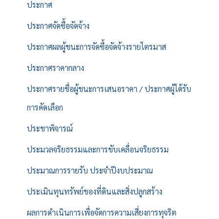
ประกาศ
ประกาศจัดซื้อจัดจ้าง
ประกาศผลผู้ชนะการจัดซื้อจัดจ้างรายไตรมาส
ประกาศราคากลาง
ประกาศรายชื่อผู้ชนะการเสนอราคา / ประกาศผู้ได้รับ
การคัดเลือก
ประชาพิจารณ์
ประมวลจริยธรรมและการขับเคลื่อนจริยธรรม
ประมาณการรายรับ ประจำปีงบประมาณ
ประเมินทุนทรัพย์ของที่ดินและสิ่งปลูกสร้าง
ผลการดำเนินการเพื่อจัดการความเสี่ยงการทุจริต