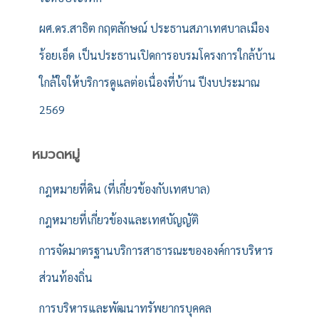
ผศ.ดร.สาธิต กฤตลักษณ์ ประธานสภาเทศบาลเมือง
ร้อยเอ็ด เป็นประธานเปิดการอบรมโครงการใกล้บ้าน
ใกล้ใจให้บริการดูแลต่อเนื่องที่บ้าน ปีงบประมาณ
2569
หมวดหมู่
กฎหมายที่ดิน (ที่เกี่ยวข้องกับเทศบาล)
กฎหมายที่เกี่ยวข้องและเทศบัญญัติ
การจัดมาตรฐานบริการสาธารณะขององค์การบริหาร
ส่วนท้องถิ่น
การบริหารและพัฒนาทรัพยากรบุคคล