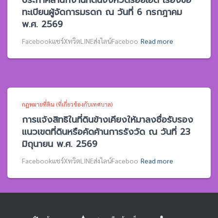
ประกาศสำนักงานที่ดินจังหวัดร้อยเอ็ด เรื่องขอ
ทะเบียนผู้จัดการมรดก ณ วันที่ 6 กรกฎาคม
พ.ศ. 2569
Facebookแชร์XทวิตLINEส่งไลน์Faceboo
Read more
กฎหมายที่ดิน (ที่เกี่ยวข้องกับเทศบาล)
การแจ้งสิทธิในที่ดินข้างเคียงให้มาลงชื่อรับรอง
แนวเขตที่ดินหรือคัดค้านการรังวัด ณ วันที่ 23
มิถุนายน พ.ศ. 2569
Facebookแชร์XทวิตLINEส่งไลน์Faceboo
Read more