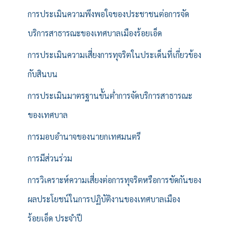
การประเมินความพึงพอใจของประชาชนต่อการจัด
บริการสาธารณะของเทศบาลเมืองร้อยเอ็ด
การประเมินความเสี่ยงการทุจริตในประเด็นที่เกี่ยวข้อง
กับสินบน
การประเมินมาตรฐานขั้นต่ำการจัดบริการสาธารณะ
ของเทศบาล
การมอบอำนาจของนายกเทศมนตรี
การมีส่วนร่วม
การวิเคราะห์ความเสี่ยงต่อการทุจริตหรือการขัดกันของ
ผลประโยชน์ในการปฏิบัติงานของเทศบาลเมือง
ร้อยเอ็ด ประจำปี