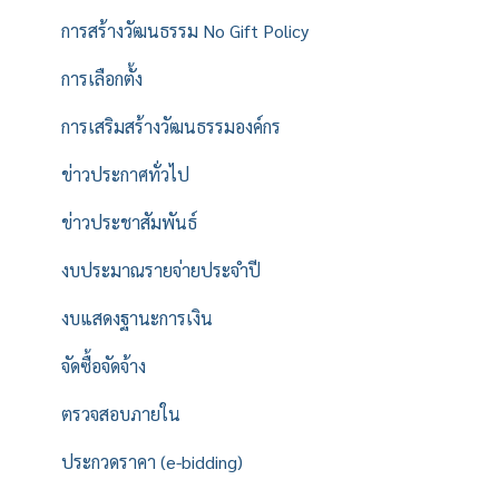
การสร้างวัฒนธรรม No Gift Policy
การเลือกตั้ง
การเสริมสร้างวัฒนธรรมองค์กร
ข่าวประกาศทั่วไป
ข่าวประชาสัมพันธ์
งบประมาณรายจ่ายประจำปี
งบแสดงฐานะการเงิน
จัดซื้อจัดจ้าง
ตรวจสอบภายใน
ประกวดราคา (e-bidding)