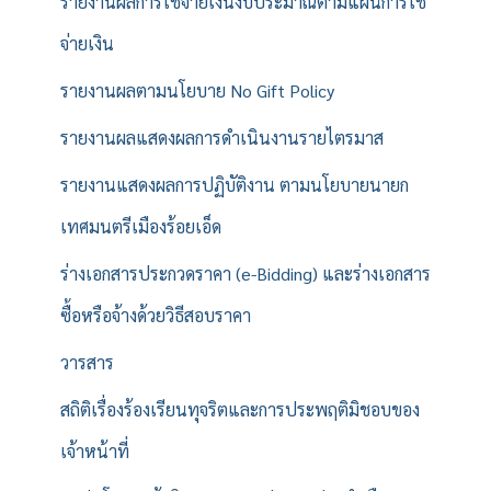
รายงานผลการใช้จ่ายเงินงบประมาณตามแผนการใช้
จ่ายเงิน
รายงานผลตามนโยบาย No Gift Policy
รายงานผลแสดงผลการดำเนินงานรายไตรมาส
รายงานแสดงผลการปฏิบัติงาน ตามนโยบายนายก
เทศมนตรีเมืองร้อยเอ็ด
ร่างเอกสารประกวดราคา (e-Bidding) และร่างเอกสาร
ซื้อหรือจ้างด้วยวิธีสอบราคา
วารสาร
สถิติเรื่องร้องเรียนทุจริตและการประพฤติมิชอบของ
เจ้าหน้าที่