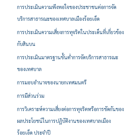
การประเมินความพึงพอใจของประชาชนต่อการจัด
บริการสาธารณะของเทศบาลเมืองร้อยเอ็ด
การประเมินความเสี่ยงการทุจริตในประเด็นที่เกี่ยวข้อง
กับสินบน
การประเมินมาตรฐานขั้นต่ำการจัดบริการสาธารณะ
ของเทศบาล
การมอบอำนาจของนายกเทศมนตรี
การมีส่วนร่วม
การวิเคราะห์ความเสี่ยงต่อการทุจริตหรือการขัดกันของ
ผลประโยชน์ในการปฏิบัติงานของเทศบาลเมือง
ร้อยเอ็ด ประจำปี