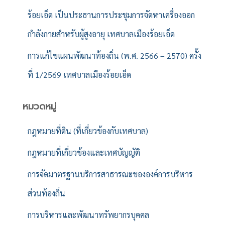
ร้อยเอ็ด เป็นประธานการประชุมการจัดหาเครื่องออก
กำลังกายสำหรับผู้สูงอายุ เทศบาลเมืองร้อยเอ็ด
การแก้ไขแผนพัฒนาท้องถิ่น (พ.ศ. 2566 – 2570) ครั้ง
ที่ 1/2569 เทศบาลเมืองร้อยเอ็ด
หมวดหมู่
กฎหมายที่ดิน (ที่เกี่ยวข้องกับเทศบาล)
กฎหมายที่เกี่ยวข้องและเทศบัญญัติ
การจัดมาตรฐานบริการสาธารณะขององค์การบริหาร
ส่วนท้องถิ่น
การบริหารและพัฒนาทรัพยากรบุคคล