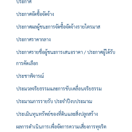
ประกาศ
ประกาศจัดซื้อจัดจ้าง
ประกาศผลผู้ชนะการจัดซื้อจัดจ้างรายไตรมาส
ประกาศราคากลาง
ประกาศรายชื่อผู้ชนะการเสนอราคา / ประกาศผู้ได้รับ
การคัดเลือก
ประชาพิจารณ์
ประมวลจริยธรรมและการขับเคลื่อนจริยธรรม
ประมาณการรายรับ ประจำปีงบประมาณ
ประเมินทุนทรัพย์ของที่ดินและสิ่งปลูกสร้าง
ผลการดำเนินการเพื่อจัดการความเสี่ยงการทุจริต