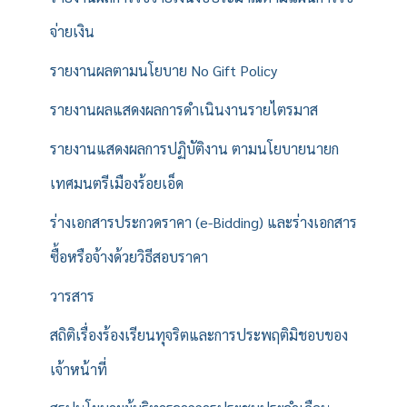
จ่ายเงิน
รายงานผลตามนโยบาย No Gift Policy
รายงานผลแสดงผลการดำเนินงานรายไตรมาส
รายงานแสดงผลการปฏิบัติงาน ตามนโยบายนายก
เทศมนตรีเมืองร้อยเอ็ด
ร่างเอกสารประกวดราคา (e-Bidding) และร่างเอกสาร
ซื้อหรือจ้างด้วยวิธีสอบราคา
วารสาร
สถิติเรื่องร้องเรียนทุจริตและการประพฤติมิชอบของ
เจ้าหน้าที่