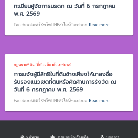
ทะเบียนผู้จัดการมรดก ณ วันที่ 6 กรกฎาคม
พ.ศ. 2569
Facebookแชร์XทวิตLINEส่งไลน์Faceboo
Read more
กฎหมายที่ดิน (ที่เกี่ยวข้องกับเทศบาล)
การแจ้งผู้มีสิทธิในที่ดินข้างเคียงให้มาลงชื่อ
รับรองแนวเขตที่ดินหรือคัดค้านการรังวัด ณ
วันที่ 6 กรกฎาคม พ.ศ. 2569
Facebookแชร์XทวิตLINEส่งไลน์Faceboo
Read more
หน้าแรก
เทศบาลเมืองร้อยเอ็ด
บุคลากร