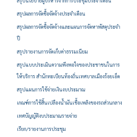
สรุปนโยบายผู้บริหารจากการประชุมประจำเดือน
สรุปผลการจัดซื้อจัดจ้างประจำเดือน
สรุปผลการจัดซื้อจัดจ้างและแผนการจัดหาพัสดุประจำ
ปี
สรุปรายงานการจัดเก็บค่าธรรมเนียม
สรุปแบบประเมินความพึงพอใจของประชาชนในการ
ให้บริการ สำนักทะเบียนท้องถิ่นเทศบาลเมืองร้อยเอ็ด
สรุปแผนการใช้จ่ายเงินงบประมาณ
เกณฑ์การใช้สิ้นเปลืองน้ำมันเชื้อเพลิงของรถส่วนกลาง
เทศบัญญัติงบประมาณรายจ่าย
เรียก/รายงานการประชุม