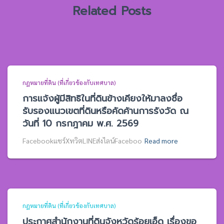
Related Posts
กฎหมายที่ดิน (ที่เกี่ยวข้องกับเทศบาล)
การแจ้งผู้มีสิทธิในที่ดินข้างเคียงให้มาลงชื่อ
รับรองแนวเขตที่ดินหรือคัดค้านการรังวัด ณ
วันที่ 10 กรกฎาคม พ.ศ. 2569
Facebookแชร์XทวิตLINEส่งไลน์Faceboo
Read more
กฎหมายที่ดิน (ที่เกี่ยวข้องกับเทศบาล)
ประกาศสำนักงานที่ดินจังหวัดร้อยเอ็ด เรื่องขอ