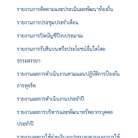
รายงานการติดตามและประเมินผลพัฒนาท้องถิ่น
รายงานการประชุมประจำเดือน
รายงานการปิดบัญชีปีงบประมาณ
รายงานการรับสินบนหรือประโยชน์อื่นใดโดย
ธรรมจรรยา
รายงานผลการดำเนินงานตามแผนปฏิบัติการป้องกัน
การทุจริต
รายงานผลการดำเนินงานประจำปี
รายงานผลการบริหารและพัฒนาทรัพยากรบุคคล
ประจำปี
รายงานผลการใช้จ่ายเงินงบประมาณตามแผนการใช้