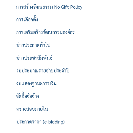
การสร้างวัฒนธรรม No Gift Policy
การเลือกตั้ง
การเสริมสร้างวัฒนธรรมองค์กร
ข่าวประกาศทั่วไป
ข่าวประชาสัมพันธ์
งบประมาณรายจ่ายประจำปี
งบแสดงฐานะการเงิน
จัดซื้อจัดจ้าง
ตรวจสอบภายใน
ประกวดราคา (e-bidding)