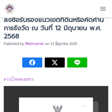
การแจ้งผู้มีสิทธิในที่ดินข้างเคียงให้มา
TOGG
ลงชื่อรับรองแนวเขตที่ดินหรือคัดค้าน
การรังวัด ณ วันที่ 12 มิถุนายน พ.ศ.
2568
Published by
Webmaster
on
12 มิถุนายน 2025
ดาวน์โหลดเอกสาร