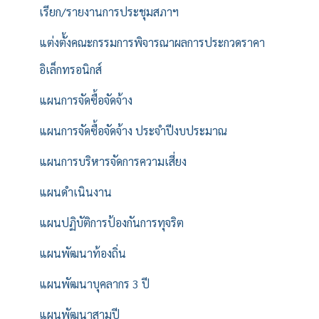
เรียก/รายงานการประชุมสภาฯ
แต่งตั้งคณะกรรมการพิจารณาผลการประกวดราคา
อิเล็กทรอนิกส์
แผนการจัดซื้อจัดจ้าง
แผนการจัดซื้อจัดจ้าง ประจำปีงบประมาณ
แผนการบริหารจัดการความเสี่ยง
แผนดำเนินงาน
แผนปฏิบัติการป้องกันการทุจริต
แผนพัฒนาท้องถิ่น
แผนพัฒนาบุคลากร 3 ปี
แผนพัฒนาสามปี