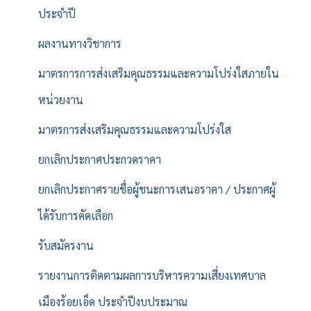
ประจำปี
ผลงานทางวิชาการ
มาตรการการส่งเสริมคุณธรรมและความโปร่งใสภายใน
หน่วยงาน
มาตรการส่งเสริมคุณธรรมและความโปร่งใส
ยกเลิกประกาศประกวดราคา
ยกเลิกประกาศรายชื่อผู้ชนะการเสนอราคา / ประกาศผู้
ได้รับการคัดเลือก
รับสมัครงาน
รายงานการติดตามผลการบริหารความเสี่ยงเทศบาล
เมืองร้อยเอ็ด ประจำปีงบประมาณ