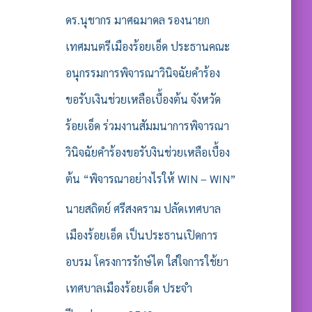
ดร.นุชากร มาศฉมาดล รองนายก
เทศมนตรีเมืองร้อยเอ็ด ประธานคณะ
อนุกรรมการพิจารณาวินิจฉัยคำร้อง
ขอรับเงินช่วยเหลือเบื้องต้น จังหวัด
ร้อยเอ็ด ร่วมงานสัมมนาการพิจารณา
วินิจฉัยคำร้องขอรับงินช่วยเหลือเบื้อง
ต้น “พิจารณาอย่างไรให้ WIN – WIN”
นายสถิตย์ ศรีสงคราม ปลัดเทศบาล
เมืองร้อยเอ็ด เป็นประธานเปิดการ
อบรม โครงการรักษ์ไต ใส่ใจการใช้ยา
เทศบาลเมืองร้อยเอ็ด ประจำ