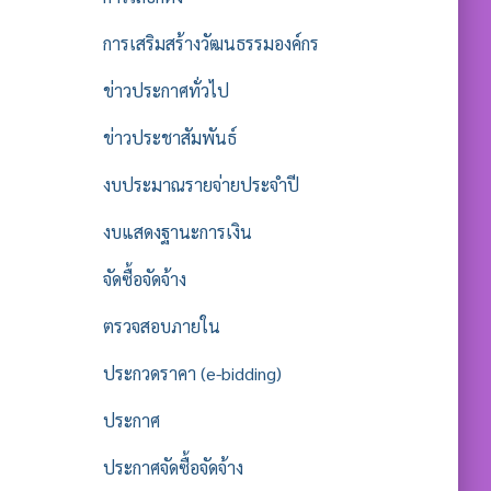
การเสริมสร้างวัฒนธรรมองค์กร
ข่าวประกาศทั่วไป
ข่าวประชาสัมพันธ์
งบประมาณรายจ่ายประจำปี
งบแสดงฐานะการเงิน
จัดซื้อจัดจ้าง
ตรวจสอบภายใน
ประกวดราคา (e-bidding)
ประกาศ
ประกาศจัดซื้อจัดจ้าง