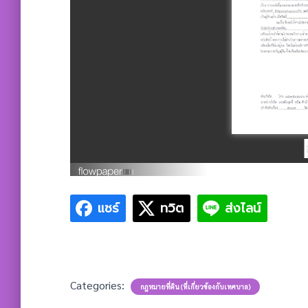
แชร์
ทวิต
ส่งไลน์
Categories:
กฎหมายที่ดิน (ที่เกี่ยวข้องกับเทศบาล)