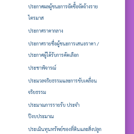
ประกาศผลผู้ชนะการจัดซื้อจัดจ้างราย
ไตรมาส
ประกาศราคากลาง
ประกาศรายชื่อผู้ชนะการเสนอราคา /
ประกาศผู้ได้รับการคัดเลือก
ประชาพิจารณ์
ประมวลจริยธรรมและการขับเคลื่อน
จริยธรรม
ประมาณการรายรับ ประจำ
ปีงบประมาณ
ประเมินทุนทรัพย์ของที่ดินและสิ่งปลูก