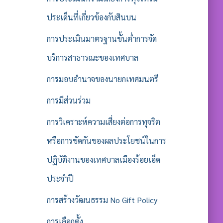
ประเด็นที่เกี่ยวข้องกับสินบน
การประเมินมาตรฐานขั้นต่ำการจัด
บริการสาธารณะของเทศบาล
การมอบอำนาจของนายกเทศมนตรี
การมีส่วนร่วม
การวิเคราะห์ความเสี่ยงต่อการทุจริต
หรือการขัดกันของผลประโยชน์ในการ
ปฏิบัติงานของเทศบาลเมืองร้อยเอ็ด
ประจำปี
การสร้างวัฒนธรรม No Gift Policy
การเลือกตั้ง