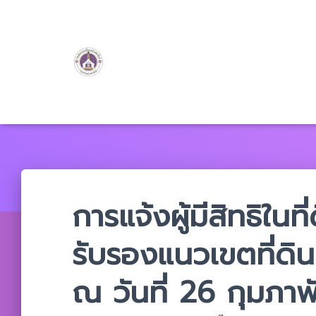
การแจ้งผู้มีสิทธิในที
รับรองแนวเขตที่ดิน
ณ วันที่ 26 กุมภาพ