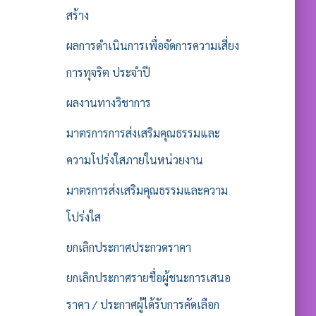
สร้าง
ผลการดำเนินการเพื่อจัดการความเสี่ยง
การทุจริต ประจำปี
ผลงานทางวิชาการ
มาตรการการส่งเสริมคุณธรรมและ
ความโปร่งใสภายในหน่วยงาน
มาตรการส่งเสริมคุณธรรมและความ
โปร่งใส
ยกเลิกประกาศประกวดราคา
ยกเลิกประกาศรายชื่อผู้ชนะการเสนอ
ราคา / ประกาศผู้ได้รับการคัดเลือก