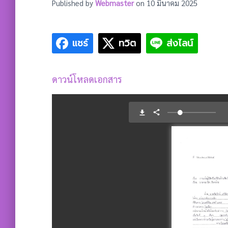
Published by
Webmaster
on
10 มีนาคม 2025
แชร์
ทวิต
ส่งไลน์
ดาวน์โหลดเอกสาร