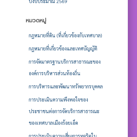
ปีงบประมาณ 2569
หมวดหมู่
กฎหมายที่ดิน (ที่เกี่ยวข้องกับเทศบาล)
กฎหมายที่เกี่ยวข้องและเทศบัญญัติ
การจัดมาตรฐานบริการสาธารณะของ
องค์การบริหารส่วนท้องถิ่น
การบริหารและพัฒนาทรัพยากรบุคคล
การประเมินความพึงพอใจของ
ประชาชนต่อการจัดบริการสาธารณะ
ของเทศบาลเมืองร้อยเอ็ด
การประเมินความเสี่ยงการทุจริตใน