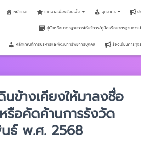
หน้าแรก
เทศบาลเมืองร้อยเอ็ด
บุคลากร
ป
คู่มือหรือมาตรฐานการให้บริการ/คู่มือหรือมาตรฐานการป
หลักเกณฑ์การบริหารและพัฒนาทรัพยากรบุคคล
ร้องเรียนการทุ
่ดินข้างเคียงให้มาลงชื่อ
หรือคัดค้านการรังวัด
ันธ์ พ.ศ. 2568