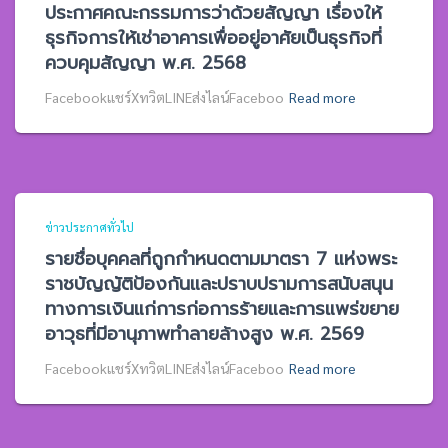
ประกาศคณะกรรมการว่าด้วยสัญญา เรื่องให้
ธุรกิจการให้เช่าอาคารเพื่ออยู่อาศัยเป็นธุรกิจที่
ควบคุมสัญญา พ.ศ. 2568
Facebookแชร์XทวิตLINEส่งไลน์Faceboo
Read more
ข่าวประกาศทั่วไป
รายชื่อบุคคลที่ถูกกำหนดตามมาตรา 7 แห่งพระ
ราชบัญญัติป้องกันและปราบปรามการสนับสนุน
ทางการเงินแก่การก่อการร้ายและการแพร่ขยาย
อาวุธที่มีอานุภาพทำลายล้างสูง พ.ศ. 2569
Facebookแชร์XทวิตLINEส่งไลน์Faceboo
Read more