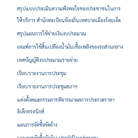
สรุปแบบประเมินความพึงพอใจของประชาชนในการ
ให้บริการ สำนักทะเบียนท้องถิ่นเทศบาลเมืองร้อยเอ็ด
สรุปแผนการใช้จ่ายเงินงบประมาณ
เกณฑ์การใช้สิ้นเปลืองน้ำมันเชื้อเพลิงของรถส่วนกลาง
เทศบัญญัติงบประมาณรายจ่าย
เรียก/รายงานการประชุม
เรียก/รายงานการประชุมสภาฯ
แต่งตั้งคณะกรรมการพิจารณาผลการประกวดราคา
อิเล็กทรอนิกส์
แผนการจัดซื้อจัดจ้าง
แผนการจัดซื้อจัดจ้าง ประจำปีงบประมาณ