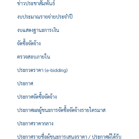
ข่าวประชาสัมพันธ์
งบประมาณรายจ่ายประจำปี
งบแสดงฐานะการเงิน
จัดซื้อจัดจ้าง
ตรวจสอบภายใน
ประกวดราคา (e-bidding)
ประกาศ
ประกาศจัดซื้อจัดจ้าง
ประกาศผลผู้ชนะการจัดซื้อจัดจ้างรายไตรมาส
ประกาศราคากลาง
ประกาศรายชื่อผู้ชนะการเสนอราคา / ประกาศผู้ได้รับ