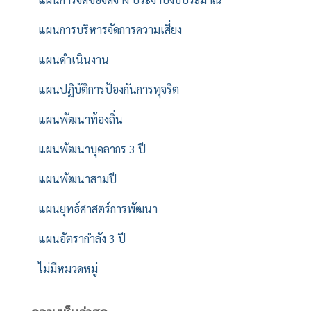
แผนการบริหารจัดการความเสี่ยง
แผนดำเนินงาน
แผนปฏิบัติการป้องกันการทุจริต
แผนพัฒนาท้องถิ่น
แผนพัฒนาบุคลากร 3 ปี
แผนพัฒนาสามปี
แผนยุทธ์ศาสตร์การพัฒนา
แผนอัตรากำลัง 3 ปี
ไม่มีหมวดหมู่