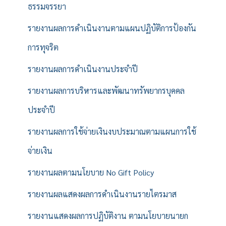
ธรรมจรรยา
รายงานผลการดำเนินงานตามแผนปฏิบัติการป้องกัน
การทุจริต
รายงานผลการดำเนินงานประจำปี
รายงานผลการบริหารและพัฒนาทรัพยากรบุคคล
ประจำปี
รายงานผลการใช้จ่ายเงินงบประมาณตามแผนการใช้
จ่ายเงิน
รายงานผลตามนโยบาย No Gift Policy
รายงานผลแสดงผลการดำเนินงานรายไตรมาส
รายงานแสดงผลการปฏิบัติงาน ตามนโยบายนายก