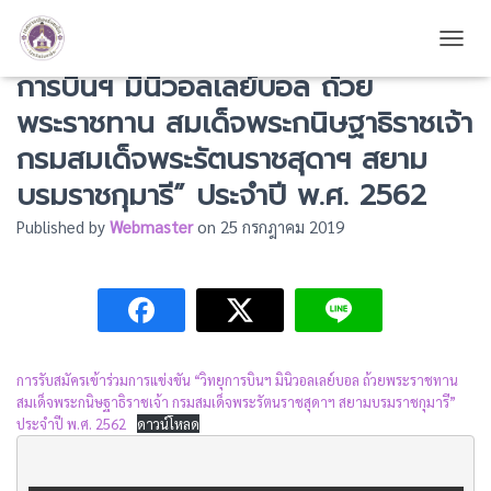
การรับสมัครเข้าร่วมการแข่งขัน “วิทยุ
TOGG
การบินฯ มินิวอลเลย์บอล ถ้วย
พระราชทาน สมเด็จพระกนิษฐาธิราชเจ้า
กรมสมเด็จพระรัตนราชสุดาฯ สยาม
บรมราชกุมารี” ประจำปี พ.ศ. 2562
Published by
Webmaster
on
25 กรกฎาคม 2019
การรับสมัครเข้าร่วมการแข่งขัน “วิทยุการบินฯ มินิวอลเลย์บอล ถ้วยพระราชทาน
สมเด็จพระกนิษฐาธิราชเจ้า กรมสมเด็จพระรัตนราชสุดาฯ สยามบรมราชกุมารี”
ประจำปี พ.ศ. 2562
ดาวน์โหลด