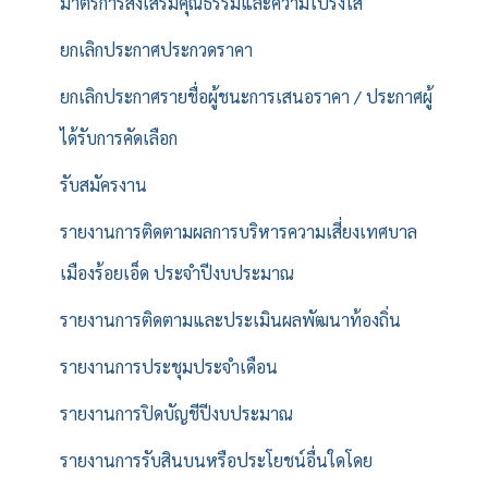
มาตรการส่งเสริมคุณธรรมและความโปร่งใส
ยกเลิกประกาศประกวดราคา
ยกเลิกประกาศรายชื่อผู้ชนะการเสนอราคา / ประกาศผู้
ได้รับการคัดเลือก
รับสมัครงาน
รายงานการติดตามผลการบริหารความเสี่ยงเทศบาล
เมืองร้อยเอ็ด ประจำปีงบประมาณ
รายงานการติดตามและประเมินผลพัฒนาท้องถิ่น
รายงานการประชุมประจำเดือน
รายงานการปิดบัญชีปีงบประมาณ
รายงานการรับสินบนหรือประโยชน์อื่นใดโดย