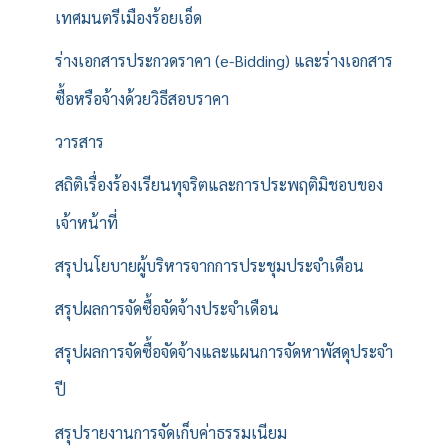
เทศมนตรีเมืองร้อยเอ็ด
ร่างเอกสารประกวดราคา (e-Bidding) และร่างเอกสาร
ซื้อหรือจ้างด้วยวิธีสอบราคา
วารสาร
สถิติเรื่องร้องเรียนทุจริตและการประพฤติมิชอบของ
เจ้าหน้าที่
สรุปนโยบายผู้บริหารจากการประชุมประจำเดือน
สรุปผลการจัดซื้อจัดจ้างประจำเดือน
สรุปผลการจัดซื้อจัดจ้างและแผนการจัดหาพัสดุประจำ
ปี
สรุปรายงานการจัดเก็บค่าธรรมเนียม