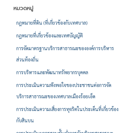
หมวดหมู่
กฎหมายที่ดิน (ที่เกี่ยวข้องกับเทศบาล)
กฎหมายที่เกี่ยวข้องและเทศบัญญัติ
การจัดมาตรฐานบริการสาธารณะขององค์การบริหาร
ส่วนท้องถิ่น
การบริหารและพัฒนาทรัพยากรบุคคล
การประเมินความพึงพอใจของประชาชนต่อการจัด
บริการสาธารณะของเทศบาลเมืองร้อยเอ็ด
การประเมินความเสี่ยงการทุจริตในประเด็นที่เกี่ยวข้อง
กับสินบน