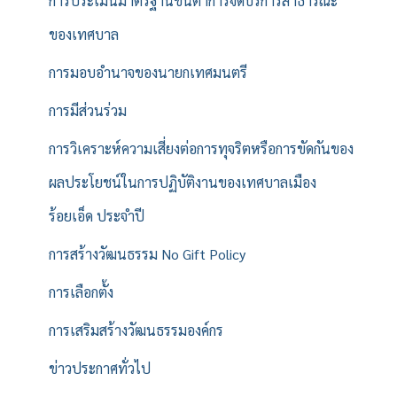
การประเมินมาตรฐานขั้นต่ำการจัดบริการสาธารณะ
ของเทศบาล
การมอบอำนาจของนายกเทศมนตรี
การมีส่วนร่วม
การวิเคราะห์ความเสี่ยงต่อการทุจริตหรือการขัดกันของ
ผลประโยชน์ในการปฏิบัติงานของเทศบาลเมือง
ร้อยเอ็ด ประจำปี
การสร้างวัฒนธรรม No Gift Policy
การเลือกตั้ง
การเสริมสร้างวัฒนธรรมองค์กร
ข่าวประกาศทั่วไป