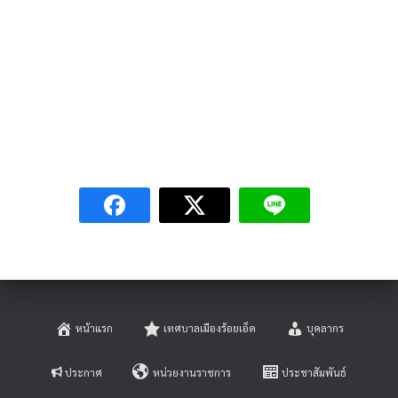
หน้าแรก
เทศบาลเมืองร้อยเอ็ด
บุคลากร
ประกาศ
หน่วยงานราชการ
ประชาสัมพันธ์