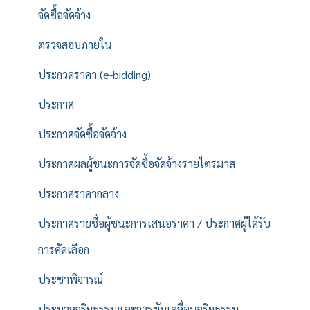
จัดซื้อจัดจ้าง
ตรวจสอบภายใน
ประกวดราคา (e-bidding)
ประกาศ
ประกาศจัดซื้อจัดจ้าง
ประกาศผลผู้ชนะการจัดซื้อจัดจ้างรายไตรมาส
ประกาศราคากลาง
ประกาศรายชื่อผู้ชนะการเสนอราคา / ประกาศผู้ได้รับ
การคัดเลือก
ประชาพิจารณ์
ประมวลจริยธรรมและการขับเคลื่อนจริยธรรม