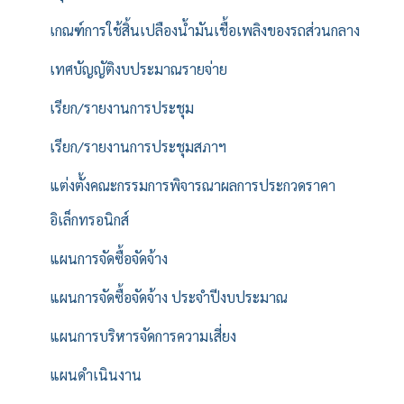
เกณฑ์การใช้สิ้นเปลืองน้ำมันเชื้อเพลิงของรถส่วนกลาง
เทศบัญญัติงบประมาณรายจ่าย
เรียก/รายงานการประชุม
เรียก/รายงานการประชุมสภาฯ
แต่งตั้งคณะกรรมการพิจารณาผลการประกวดราคา
อิเล็กทรอนิกส์
แผนการจัดซื้อจัดจ้าง
แผนการจัดซื้อจัดจ้าง ประจำปีงบประมาณ
แผนการบริหารจัดการความเสี่ยง
แผนดำเนินงาน