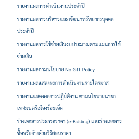
รายงานผลการดำเนินงานประจำปี
รายงานผลการบริหารและพัฒนาทรัพยากรบุคคล
ประจำปี
รายงานผลการใช้จ่ายเงินงบประมาณตามแผนการใช้
จ่ายเงิน
รายงานผลตามนโยบาย No Gift Policy
รายงานผลแสดงผลการดำเนินงานรายไตรมาส
รายงานแสดงผลการปฏิบัติงาน ตามนโยบายนายก
เทศมนตรีเมืองร้อยเอ็ด
ร่างเอกสารประกวดราคา (e-Bidding) และร่างเอกสาร
ซื้อหรือจ้างด้วยวิธีสอบราคา