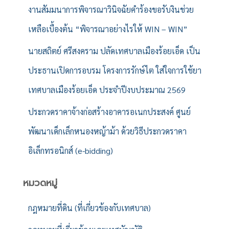
งานสัมมนาการพิจารณาวินิจฉัยคำร้องขอรับงินช่วย
เหลือเบื้องต้น “พิจารณาอย่างไรให้ WIN – WIN”
นายสถิตย์ ศรีสงคราม ปลัดเทศบาลเมืองร้อยเอ็ด เป็น
ประธานเปิดการอบรม โครงการรักษ์ไต ใส่ใจการใช้ยา
เทศบาลเมืองร้อยเอ็ด ประจำปีงบประมาณ 2569
ประกวดราคาจ้างก่อสร้างอาคารอเนกประสงค์ ศูนย์
พัฒนาเด็กเล็กหนองหญ้าม้า ด้วยวิธีประกวดราคา
อิเล็กทรอนิกส์ (e-bidding)
หมวดหมู่
กฎหมายที่ดิน (ที่เกี่ยวข้องกับเทศบาล)