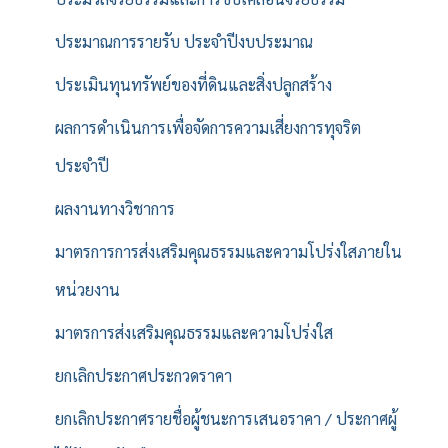
ประมาณการรายรับ ประจำปีงบประมาณ
ประเมินทุนทรัพย์ของที่ดินและสิ่งปลูกสร้าง
ผลการดำเนินการเพื่อจัดการความเสี่ยงการทุจริต
ประจำปี
ผลงานทางวิชาการ
มาตรการการส่งเสริมคุณธรรมและความโปร่งใสภายใน
หน่วยงาน
มาตรการส่งเสริมคุณธรรมและความโปร่งใส
ยกเลิกประกาศประกวดราคา
ยกเลิกประกาศรายชื่อผู้ชนะการเสนอราคา / ประกาศผู้