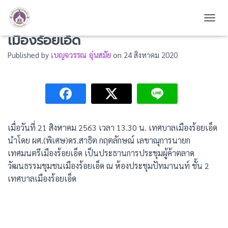
การประชุมผู้ค้าตลาดวัฒนธรรมชุมชน
TOGG
เมืองร้อยเอ็ด
Published by
เบญจวรรณ อุ่นสมัย
on
24 สิงหาคม 2020
เมื่อวันที่ 21 สิงหาคม 2563 เวลา 13.30 น. เทศบาลเมืองร้อยเอ็ด
นำโดย ผศ.(พิเศษ)ดร.สาธิต กฤตลักษณ์ เลขาณุการนายก
เทศมนตรีเมืองร้อยเอ็ด เป็นประธานการประชุมผู้ค้าตลาด
วัฒนธรรมชุมชนเมืองร้อยเอ็ด ณ ห้องประชุมปัทมานนท์ ชั้น 2
เทศบาลเมืองร้อยเอ็ด