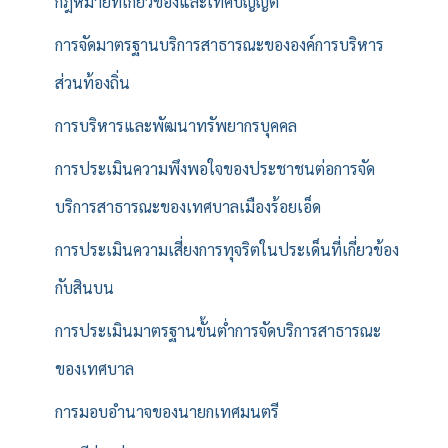
กฎหมายที่เกี่ยวข้องและเทศบัญญัติ
การจัดมาตรฐานบริการสาธารณะขององค์การบริหาร
ส่วนท้องถิ่น
การบริหารและพัฒนาทรัพยากรบุคคล
การประเมินความพึงพอใจของประชาชนต่อการจัด
บริการสาธารณะของเทศบาลเมืองร้อยเอ็ด
การประเมินความเสี่ยงการทุจริตในประเด็นที่เกี่ยวข้อง
กับสินบน
การประเมินมาตรฐานขั้นต่ำการจัดบริการสาธารณะ
ของเทศบาล
การมอบอำนาจของนายกเทศมนตรี