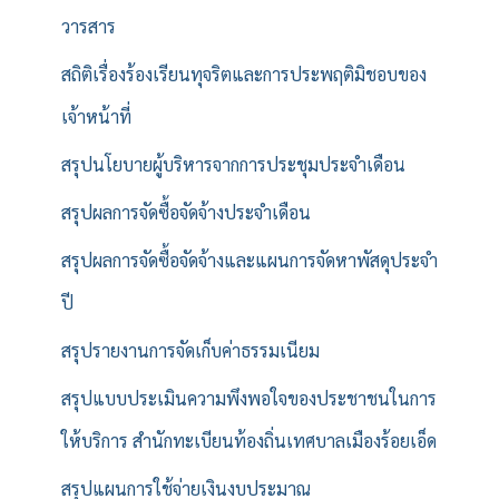
วารสาร
สถิติเรื่องร้องเรียนทุจริตและการประพฤติมิชอบของ
เจ้าหน้าที่
สรุปนโยบายผู้บริหารจากการประชุมประจำเดือน
สรุปผลการจัดซื้อจัดจ้างประจำเดือน
สรุปผลการจัดซื้อจัดจ้างและแผนการจัดหาพัสดุประจำ
ปี
สรุปรายงานการจัดเก็บค่าธรรมเนียม
สรุปแบบประเมินความพึงพอใจของประชาชนในการ
ให้บริการ สำนักทะเบียนท้องถิ่นเทศบาลเมืองร้อยเอ็ด
สรุปแผนการใช้จ่ายเงินงบประมาณ