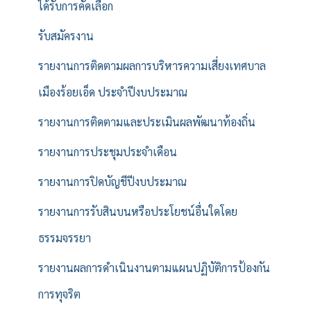
ได้รับการคัดเลือก
รับสมัครงาน
รายงานการติดตามผลการบริหารความเสี่ยงเทศบาล
เมืองร้อยเอ็ด ประจำปีงบประมาณ
รายงานการติดตามและประเมินผลพัฒนาท้องถิ่น
รายงานการประชุมประจำเดือน
รายงานการปิดบัญชีปีงบประมาณ
รายงานการรับสินบนหรือประโยชน์อื่นใดโดย
ธรรมจรรยา
รายงานผลการดำเนินงานตามแผนปฏิบัติการป้องกัน
การทุจริต