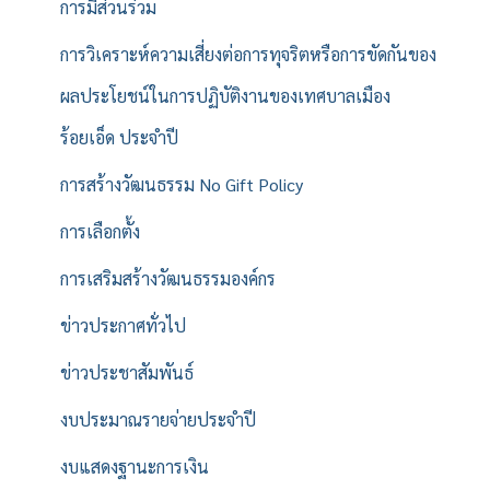
การมีส่วนร่วม
การวิเคราะห์ความเสี่ยงต่อการทุจริตหรือการขัดกันของ
ผลประโยชน์ในการปฏิบัติงานของเทศบาลเมือง
ร้อยเอ็ด ประจำปี
การสร้างวัฒนธรรม No Gift Policy
การเลือกตั้ง
การเสริมสร้างวัฒนธรรมองค์กร
ข่าวประกาศทั่วไป
ข่าวประชาสัมพันธ์
งบประมาณรายจ่ายประจำปี
งบแสดงฐานะการเงิน