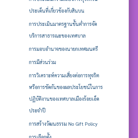
ประเด็นที่เกี่ยวข้องกับสินบน
การประเมินมาตรฐานขั้นต่ำการจัด
บริการสาธารณะของเทศบาล
การมอบอำนาจของนายกเทศมนตรี
การมีส่วนร่วม
การวิเคราะห์ความเสี่ยงต่อการทุจริต
หรือการขัดกันของผลประโยชน์ในการ
ปฏิบัติงานของเทศบาลเมืองร้อยเอ็ด
ประจำปี
การสร้างวัฒนธรรม No Gift Policy
การเลือกตั้ง