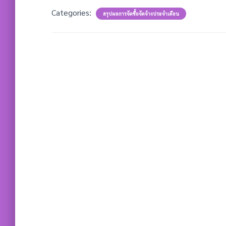
Categories:
สรุปผลการจัดซื้อจัดจ้างประจำเดือน