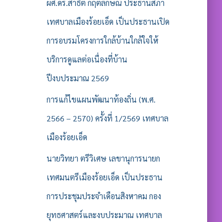
รั
ผศ.ดร.สาธิต กฤตลักษณ์ ประธานสภา
บ
เทศบาลเมืองร้อยเอ็ด เป็นประธานเปิด
:
การอบรมโครงการใกล้บ้านใกล้ใจให้
บริการดูแลต่อเนื่องที่บ้าน
ปีงบประมาณ 2569
การแก้ไขแผนพัฒนาท้องถิ่น (พ.ศ.
2566 – 2570) ครั้งที่ 1/2569 เทศบาล
เมืองร้อยเอ็ด
นายวิทยา ตรีวิเศษ เลขานุการนายก
เทศมนตรีเมืองร้อยเอ็ด เป็นประธาน
การประชุมประจำเดือนสิงหาคม กอง
ยุทธศาสตร์และงบประมาณ เทศบาล