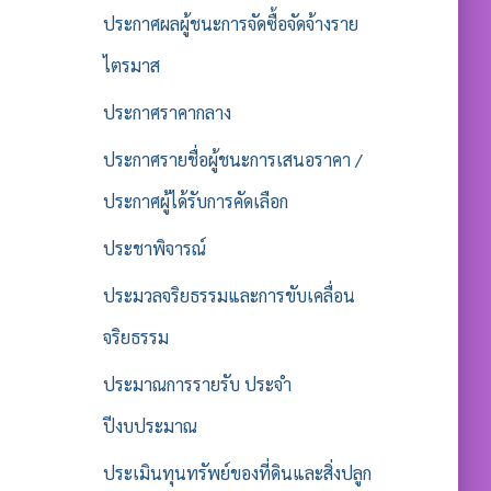
ประกาศผลผู้ชนะการจัดซื้อจัดจ้างราย
ไตรมาส
ประกาศราคากลาง
ประกาศรายชื่อผู้ชนะการเสนอราคา /
ประกาศผู้ได้รับการคัดเลือก
ประชาพิจารณ์
ประมวลจริยธรรมและการขับเคลื่อน
จริยธรรม
ประมาณการรายรับ ประจำ
ปีงบประมาณ
ประเมินทุนทรัพย์ของที่ดินและสิ่งปลูก