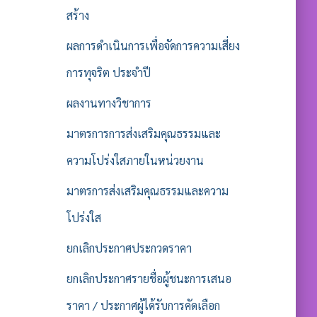
สร้าง
ผลการดำเนินการเพื่อจัดการความเสี่ยง
การทุจริต ประจำปี
ผลงานทางวิชาการ
มาตรการการส่งเสริมคุณธรรมและ
ความโปร่งใสภายในหน่วยงาน
มาตรการส่งเสริมคุณธรรมและความ
โปร่งใส
ยกเลิกประกาศประกวดราคา
ยกเลิกประกาศรายชื่อผู้ชนะการเสนอ
ราคา / ประกาศผู้ได้รับการคัดเลือก