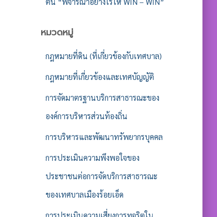
ต้น “พิจารณาอย่างไรให้ WIN – WIN”
หมวดหมู่
กฎหมายที่ดิน (ที่เกี่ยวข้องกับเทศบาล)
กฎหมายที่เกี่ยวข้องและเทศบัญญัติ
การจัดมาตรฐานบริการสาธารณะของ
องค์การบริหารส่วนท้องถิ่น
การบริหารและพัฒนาทรัพยากรบุคคล
การประเมินความพึงพอใจของ
ประชาชนต่อการจัดบริการสาธารณะ
ของเทศบาลเมืองร้อยเอ็ด
การประเมินความเสี่ยงการทุจริตใน