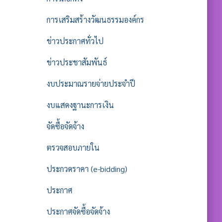
การเสริมสร้างวัฒนธรรมองค์กร
ข่าวประกาศทั่วไป
ข่าวประชาสัมพันธ์
งบประมาณรายจ่ายประจำปี
งบแสดงฐานะการเงิน
จัดซื้อจัดจ้าง
ตรวจสอบภายใน
ประกวดราคา (e-bidding)
ประกาศ
ประกาศจัดซื้อจัดจ้าง