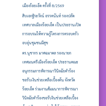
เมืองร้อยเอ็ด ครั้งที่ 8/2569
สิบเอกฐิระวัจน์ อรรคนันท์ รองปลัด
เทศบาลเมืองร้อยเอ็ด เป็นประธานเปิด
การอบรมให้ความรู้โครงการครอบครัว
อบอุ่นชุมชนมีสุข
ดร.นุชากร มาศฉมาดล รองนายก
เทศมนตรีเมืองร้อยเอ็ด ประธานคณะ
อนุกรรมการพิจารณาวินิจฉัยคำร้อง
ขอรับเงินช่วยเหลือเบื้องต้น จังหวัด
ร้อยเอ็ด ร่วมงานสัมมนาการพิจารณา
วินิจฉัยคำร้องขอรับงินช่วยเหลือเบื้อง