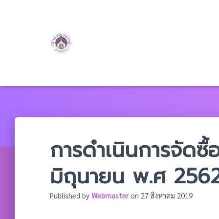
การดำเนินการจัดซื้
มิถุนายน พ.ศ 256
Published by
Webmaster
on
27 สิงหาคม 2019