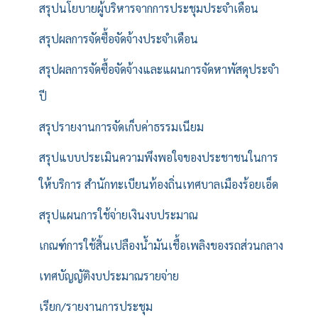
สรุปนโยบายผู้บริหารจากการประชุมประจำเดือน
สรุปผลการจัดซื้อจัดจ้างประจำเดือน
สรุปผลการจัดซื้อจัดจ้างและแผนการจัดหาพัสดุประจำ
ปี
สรุปรายงานการจัดเก็บค่าธรรมเนียม
สรุปแบบประเมินความพึงพอใจของประชาชนในการ
ให้บริการ สำนักทะเบียนท้องถิ่นเทศบาลเมืองร้อยเอ็ด
สรุปแผนการใช้จ่ายเงินงบประมาณ
เกณฑ์การใช้สิ้นเปลืองน้ำมันเชื้อเพลิงของรถส่วนกลาง
เทศบัญญัติงบประมาณรายจ่าย
เรียก/รายงานการประชุม