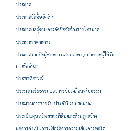
ประกาศ
ประกาศจัดซื้อจัดจ้าง
ประกาศผลผู้ชนะการจัดซื้อจัดจ้างรายไตรมาส
ประกาศราคากลาง
ประกาศรายชื่อผู้ชนะการเสนอราคา / ประกาศผู้ได้รับ
การคัดเลือก
ประชาพิจารณ์
ประมวลจริยธรรมและการขับเคลื่อนจริยธรรม
ประมาณการรายรับ ประจำปีงบประมาณ
ประเมินทุนทรัพย์ของที่ดินและสิ่งปลูกสร้าง
ผลการดำเนินการเพื่อจัดการความเสี่ยงการทุจริต