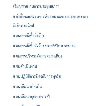
เรียก/รายงานการประชุมสภาฯ
แต่งตั้งคณะกรรมการพิจารณาผลการประกวดราคา
อิเล็กทรอนิกส์
แผนการจัดซื้อจัดจ้าง
แผนการจัดซื้อจัดจ้าง ประจำปีงบประมาณ
แผนการบริหารจัดการความเสี่ยง
แผนดำเนินงาน
แผนปฏิบัติการป้องกันการทุจริต
แผนพัฒนาท้องถิ่น
แผนพัฒนาบุคลากร 3 ปี