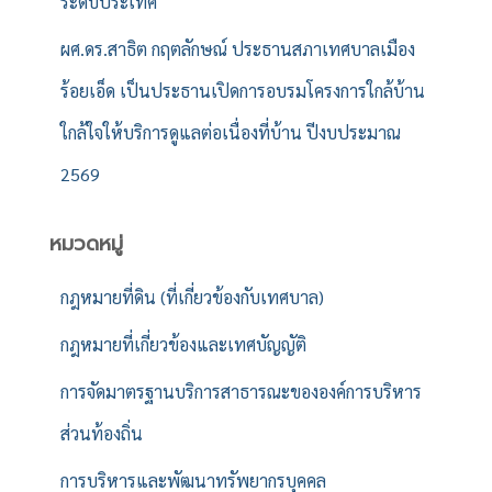
ระดับประเทศ
ผศ.ดร.สาธิต กฤตลักษณ์ ประธานสภาเทศบาลเมือง
ร้อยเอ็ด เป็นประธานเปิดการอบรมโครงการใกล้บ้าน
ใกล้ใจให้บริการดูแลต่อเนื่องที่บ้าน ปีงบประมาณ
2569
หมวดหมู่
กฎหมายที่ดิน (ที่เกี่ยวข้องกับเทศบาล)
กฎหมายที่เกี่ยวข้องและเทศบัญญัติ
การจัดมาตรฐานบริการสาธารณะขององค์การบริหาร
ส่วนท้องถิ่น
การบริหารและพัฒนาทรัพยากรบุคคล