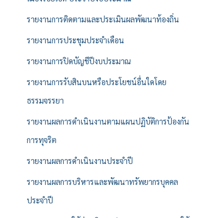
รายงานการติดตามและประเมินผลพัฒนาท้องถิ่น
รายงานการประชุมประจำเดือน
รายงานการปิดบัญชีปีงบประมาณ
รายงานการรับสินบนหรือประโยชน์อื่นใดโดย
ธรรมจรรยา
รายงานผลการดำเนินงานตามแผนปฏิบัติการป้องกัน
การทุจริต
รายงานผลการดำเนินงานประจำปี
รายงานผลการบริหารและพัฒนาทรัพยากรบุคคล
ประจำปี