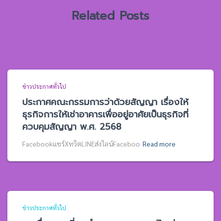
:
Related Posts
ข่าวประกาศทั่วไป
ประกาศคณะกรรมการว่าด้วยสัญญา เรื่องให้
ธุรกิจการให้เช่าอาคารเพื่ออยู่อาศัยเป็นธุรกิจที่
ควบคุมสัญญา พ.ศ. 2568
Facebookแชร์XทวิตLINEส่งไลน์Faceboo
Read more
ข่าวประกาศทั่วไป