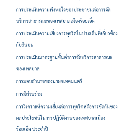
การประเมินความพึงพอใจของประชาชนต่อการจัด
บริการสาธารณะของเทศบาลเมืองร้อยเอ็ด
การประเมินความเสี่ยงการทุจริตในประเด็นที่เกี่ยวข้อง
กับสินบน
การประเมินมาตรฐานขั้นต่ำการจัดบริการสาธารณะ
ของเทศบาล
การมอบอำนาจของนายกเทศมนตรี
การมีส่วนร่วม
การวิเคราะห์ความเสี่ยงต่อการทุจริตหรือการขัดกันของ
ผลประโยชน์ในการปฏิบัติงานของเทศบาลเมือง
ร้อยเอ็ด ประจำปี