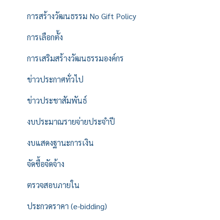
การสร้างวัฒนธรรม No Gift Policy
การเลือกตั้ง
การเสริมสร้างวัฒนธรรมองค์กร
ข่าวประกาศทั่วไป
ข่าวประชาสัมพันธ์
งบประมาณรายจ่ายประจำปี
งบแสดงฐานะการเงิน
จัดซื้อจัดจ้าง
ตรวจสอบภายใน
ประกวดราคา (e-bidding)