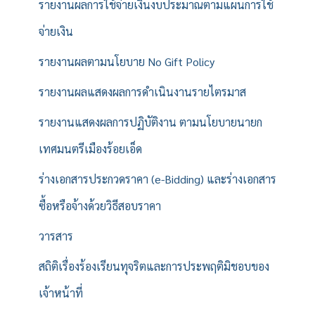
รายงานผลการใช้จ่ายเงินงบประมาณตามแผนการใช้
จ่ายเงิน
รายงานผลตามนโยบาย No Gift Policy
รายงานผลแสดงผลการดำเนินงานรายไตรมาส
รายงานแสดงผลการปฏิบัติงาน ตามนโยบายนายก
เทศมนตรีเมืองร้อยเอ็ด
ร่างเอกสารประกวดราคา (e-Bidding) และร่างเอกสาร
ซื้อหรือจ้างด้วยวิธีสอบราคา
วารสาร
สถิติเรื่องร้องเรียนทุจริตและการประพฤติมิชอบของ
เจ้าหน้าที่