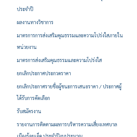
ประจำปี
ผลงานทางวิชาการ
มาตรการการส่งเสริมคุณธรรมและความโปร่งใสภายใน
หน่วยงาน
มาตรการส่งเสริมคุณธรรมและความโปร่งใส
ยกเลิกประกาศประกวดราคา
ยกเลิกประกาศรายชื่อผู้ชนะการเสนอราคา / ประกาศผู้
ได้รับการคัดเลือก
รับสมัครงาน
รายงานการติดตามผลการบริหารความเสี่ยงเทศบาล
เมืองร้อยเอ็ด ประจำปีงบประมาณ