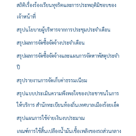
สถิติเรื่องร้องเรียนทุจริตและการประพฤติมิชอบของ
เจ้าหน้าที่
สรุปนโยบายผู้บริหารจากการประชุมประจำเดือน
สรุปผลการจัดซื้อจัดจ้างประจำเดือน
สรุปผลการจัดซื้อจัดจ้างและแผนการจัดหาพัสดุประจำ
ปี
สรุปรายงานการจัดเก็บค่าธรรมเนียม
สรุปแบบประเมินความพึงพอใจของประชาชนในการ
ให้บริการ สำนักทะเบียนท้องถิ่นเทศบาลเมืองร้อยเอ็ด
สรุปแผนการใช้จ่ายเงินงบประมาณ
เกณฑ์การใช้สิ้นเปลืองน้ำมันเชื้อเพลิงของรถส่วนกลาง