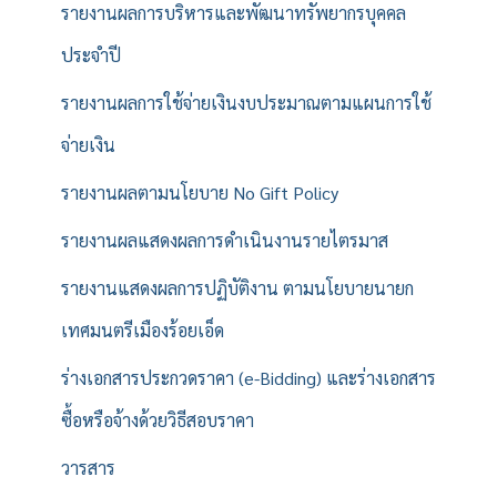
รายงานผลการบริหารและพัฒนาทรัพยากรบุคคล
ประจำปี
รายงานผลการใช้จ่ายเงินงบประมาณตามแผนการใช้
จ่ายเงิน
รายงานผลตามนโยบาย No Gift Policy
รายงานผลแสดงผลการดำเนินงานรายไตรมาส
รายงานแสดงผลการปฏิบัติงาน ตามนโยบายนายก
เทศมนตรีเมืองร้อยเอ็ด
ร่างเอกสารประกวดราคา (e-Bidding) และร่างเอกสาร
ซื้อหรือจ้างด้วยวิธีสอบราคา
วารสาร