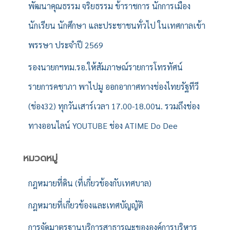
พัฒนาคุณธรรม จริยธรรม ข้าราชการ นักการเมือง
นักเรียน นักศึกษา และประชาชนทั่วไป ในเทศกาลเข้า
พรรษา ประจำปี 2569
รองนายกฯทม.รอ.ให้สัมภาษณ์รายการโทรทัศน์
รายการคชาภา พาไปมู ออกอากาศทางช่องไทยรัฐทีวี
(ช่อง32) ทุกวันเสาร์เวลา 17.00-18.00น. รวมถึงช่อง
ทางออนไลน์ YOUTUBE ช่อง ATIME Do Dee
หมวดหมู่
กฎหมายที่ดิน (ที่เกี่ยวข้องกับเทศบาล)
กฎหมายที่เกี่ยวข้องและเทศบัญญัติ
การจัดมาตรฐานบริการสาธารณะขององค์การบริหาร