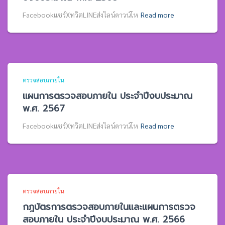
Facebookแชร์XทวิตLINEส่งไลน์ดาวน์โห
Read more
ตรวจสอบภายใน
แผนการตรวจสอบภายใน ประจำปีงบประมาณ
พ.ศ. 2567
Facebookแชร์XทวิตLINEส่งไลน์ดาวน์โห
Read more
ตรวจสอบภายใน
กฎบัตรการตรวจสอบภายในและแผนการตรวจ
สอบภายใน ประจำปีงบประมาณ พ.ศ. 2566