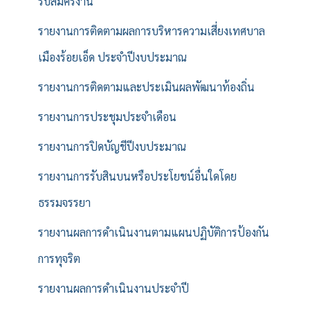
รับสมัครงาน
รายงานการติดตามผลการบริหารความเสี่ยงเทศบาล
เมืองร้อยเอ็ด ประจำปีงบประมาณ
รายงานการติดตามและประเมินผลพัฒนาท้องถิ่น
รายงานการประชุมประจำเดือน
รายงานการปิดบัญชีปีงบประมาณ
รายงานการรับสินบนหรือประโยชน์อื่นใดโดย
ธรรมจรรยา
รายงานผลการดำเนินงานตามแผนปฏิบัติการป้องกัน
การทุจริต
รายงานผลการดำเนินงานประจำปี