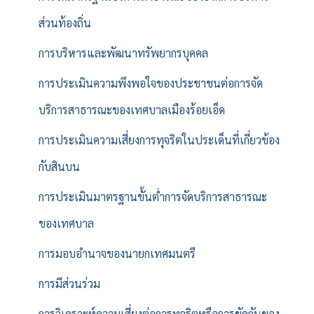
ส่วนท้องถิ่น
การบริหารและพัฒนาทรัพยากรบุคคล
การประเมินความพึงพอใจของประชาชนต่อการจัด
บริการสาธารณะของเทศบาลเมืองร้อยเอ็ด
การประเมินความเสี่ยงการทุจริตในประเด็นที่เกี่ยวข้อง
กับสินบน
การประเมินมาตรฐานขั้นต่ำการจัดบริการสาธารณะ
ของเทศบาล
การมอบอำนาจของนายกเทศมนตรี
การมีส่วนร่วม
การวิเคราะห์ความเสี่ยงต่อการทุจริตหรือการขัดกันของ