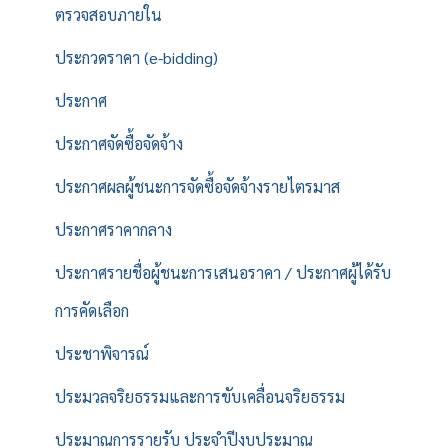
ตรวจสอบภายใน
ประกวดราคา (e-bidding)
ประกาศ
ประกาศจัดซื้อจัดจ้าง
ประกาศผลผู้ชนะการจัดซื้อจัดจ้างรายไตรมาส
ประกาศราคากลาง
ประกาศรายชื่อผู้ชนะการเสนอราคา / ประกาศผู้ได้รับ
การคัดเลือก
ประชาพิจารณ์
ประมวลจริยธรรมและการขับเคลื่อนจริยธรรม
ประมาณการรายรับ ประจำปีงบประมาณ