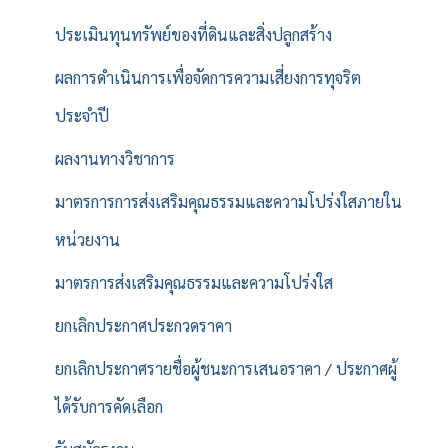
ประเมินทุนทรัพย์ของที่ดินและสิ่งปลูกสร้าง
ผลการดำเนินการเพื่อจัดการความเสี่ยงการทุจริต
ประจำปี
ผลงานทางวิชาการ
มาตรการการส่งเสริมคุณธรรมและความโปร่งใสภายใน
หน่วยงาน
มาตรการส่งเสริมคุณธรรมและความโปร่งใส
ยกเลิกประกาศประกวดราคา
ยกเลิกประกาศรายชื่อผู้ชนะการเสนอราคา / ประกาศผู้
ได้รับการคัดเลือก