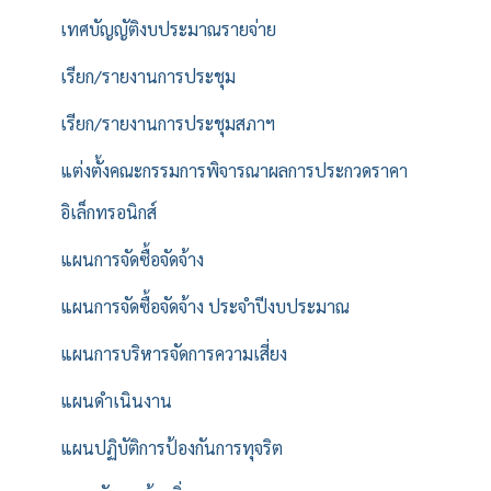
เทศบัญญัติงบประมาณรายจ่าย
เรียก/รายงานการประชุม
เรียก/รายงานการประชุมสภาฯ
แต่งตั้งคณะกรรมการพิจารณาผลการประกวดราคา
อิเล็กทรอนิกส์
แผนการจัดซื้อจัดจ้าง
แผนการจัดซื้อจัดจ้าง ประจำปีงบประมาณ
แผนการบริหารจัดการความเสี่ยง
แผนดำเนินงาน
แผนปฏิบัติการป้องกันการทุจริต