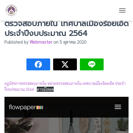
กฎบัตรการตรวจสอบภายใน หน่วย
TOGG
ตรวจสอบภายใน เทศบาลเมืองร้อยเอ็ด
ประจำปีงบประมาณ 2564
Published by
Webmaster
on
5 ตุลาคม 2020
กฎบัตรการตรวจสอบภายใน หน่วยตรวจสอบภายใน เทศบาลเมืองร้อยเอ็ด ประจำ
ปีงบประมาณ 2564
ดาวน์โหลด