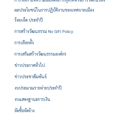
ผลประโยชน์ในการปฏิบัติงานของเทศบาลเมือง
ร้อยเอ็ด ประจำปี
การสร้างวัฒนธรรม No Gift Policy
การเลือกตั้ง
การเสริมสร้างวัฒนธรรมองค์กร
ข่าวประกาศทั่วไป
ข่าวประชาสัมพันธ์
งบประมาณรายจ่ายประจำปี
งบแสดงฐานะการเงิน
จัดซื้อจัดจ้าง